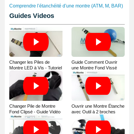
Comprendre l'étanchéité d'une montre (ATM, M, BAR)
Guides Videos
Changer les Piles de
Guide Comment Ouvrir
Montre LED à Vis - Tutoriel
une Montre Fond Vissé
Vidéo
avec une Balle
Changer Pile de Montre
Ouvrir une Montre Étanche
Fond Clipsé - Guide Vidéo
avec Outil à 2 broches
Guide Vidéo