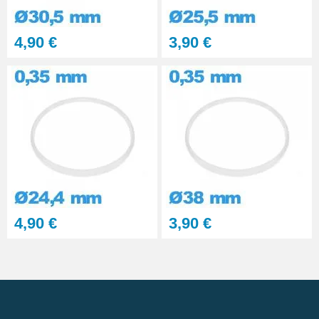
4,90 €
3,90 €
4,90 €
3,90 €