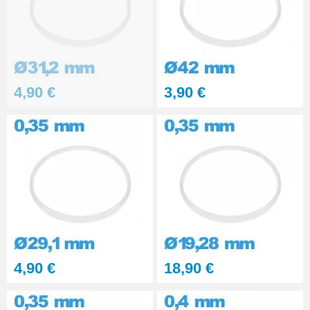
4,90 €
3,90 €
4,90 €
18,90 €