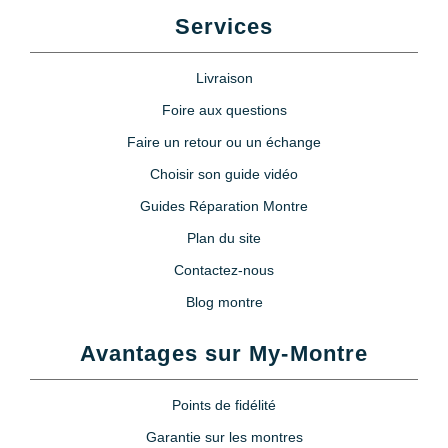
Services
Livraison
Foire aux questions
Faire un retour ou un échange
Choisir son guide vidéo
Guides Réparation Montre
Plan du site
Contactez-nous
Blog montre
Avantages sur My-Montre
Points de fidélité
Garantie sur les montres