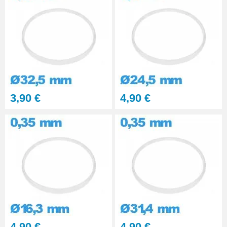
3,90 €
4,90 €
4,90 €
4,90 €