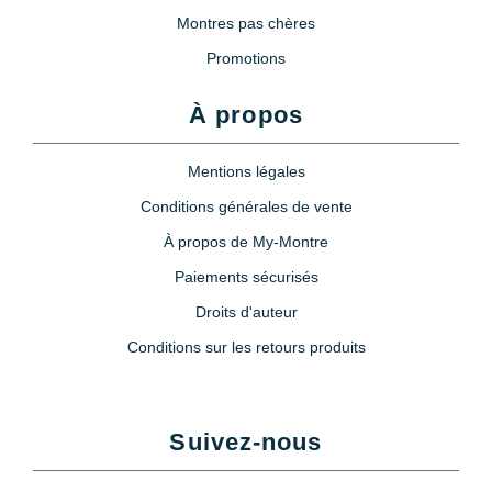
Montres pas chères
Promotions
À propos
Mentions légales
Conditions générales de vente
À propos de My-Montre
Paiements sécurisés
Droits d'auteur
Conditions sur les retours produits
Suivez-nous