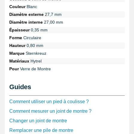
Couleur
Blanc
Diamètre externe
27,7 mm
Diamètre interne
27,00 mm
Épaisseur
0,35 mm
Forme
Circulaire
Hauteur
0,80 mm
Marque
Sternkreuz
Matériaux
Hytrel
Pour
Verre de Montre
Guides
Comment utiliser un pied à coulisse ?
Comment mesurer un joint de montre ?
Changer un joint de montre
Remplacer une pile de montre