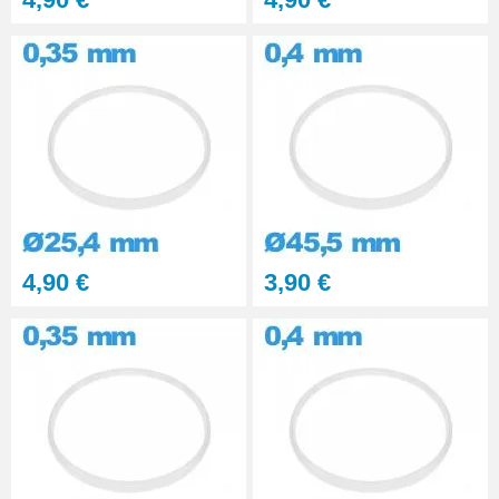
4,90 €
3,90 €