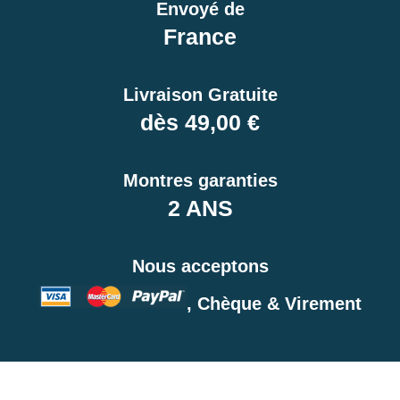
Envoyé de
France
Livraison Gratuite
dès 49,00 €
Montres garanties
2 ANS
Nous acceptons
, Chèque & Virement