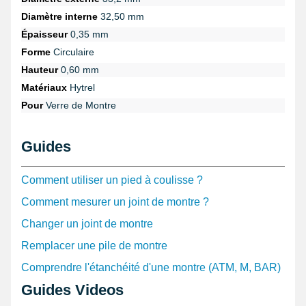
Diamètre interne
32,50 mm
Épaisseur
0,35 mm
Forme
Circulaire
Hauteur
0,60 mm
Matériaux
Hytrel
Pour
Verre de Montre
Guides
Comment utiliser un pied à coulisse ?
Comment mesurer un joint de montre ?
Changer un joint de montre
Remplacer une pile de montre
Comprendre l'étanchéité d'une montre (ATM, M, BAR)
Guides Videos