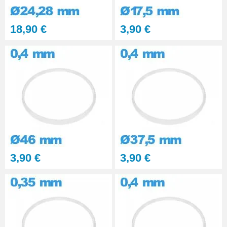
18,90 €
3,90 €
3,90 €
3,90 €