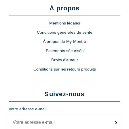
À propos
Mentions légales
Conditions générales de vente
À propos de My-Montre
Paiements sécurisés
Droits d'auteur
Conditions sur les retours produits
Suivez-nous
Votre adresse e-mail