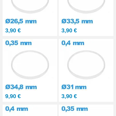
3,90 €
3,90 €
9,90 €
3,90 €