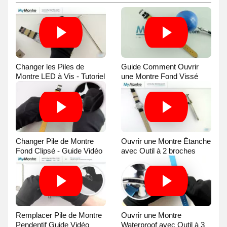
Changer les Piles de
Guide Comment Ouvrir
Montre LED à Vis - Tutoriel
une Montre Fond Vissé
Vidéo
avec une Balle
Changer Pile de Montre
Ouvrir une Montre Étanche
Fond Clipsé - Guide Vidéo
avec Outil à 2 broches
Guide Vidéo
Remplacer Pile de Montre
Ouvrir une Montre
Pendentif Guide Vidéo
Waterproof avec Outil à 3