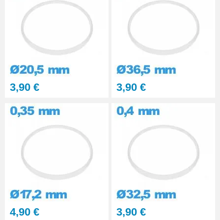
3,90 €
3,90 €
4,90 €
3,90 €