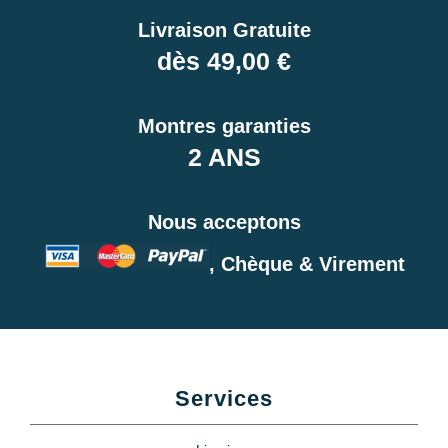
Livraison Gratuite
dès 49,00 €
Montres garanties
2 ANS
Nous acceptons
, Chèque & Virement
Services