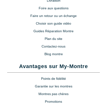
Livraison
Foire aux questions
Faire un retour ou un échange
Choisir son guide vidéo
Guides Réparation Montre
Plan du site
Contactez-nous
Blog montre
Avantages sur My-Montre
Points de fidélité
Garantie sur les montres
Montres pas chères
Promotions