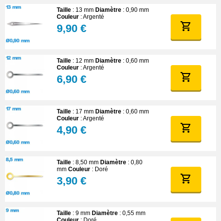
Taille
: 13 mm
Diamètre
: 0,90 mm
Couleur
: Argenté
9,90 €
Taille
: 12 mm
Diamètre
: 0,60 mm
Couleur
: Argenté
6,90 €
Taille
: 17 mm
Diamètre
: 0,60 mm
Couleur
: Argenté
4,90 €
Taille
: 8,50 mm
Diamètre
: 0,80
mm
Couleur
: Doré
3,90 €
Taille
: 9 mm
Diamètre
: 0,55 mm
Couleur
: Doré