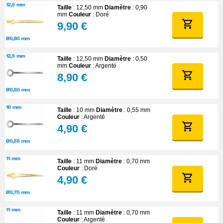
Taille
: 12,50 mm
Diamètre
: 0,90
mm
Couleur
: Doré
9,90 €
Taille
: 12,50 mm
Diamètre
: 0,50
mm
Couleur
: Argenté
8,90 €
Taille
: 10 mm
Diamètre
: 0,55 mm
Couleur
: Argenté
4,90 €
Taille
: 11 mm
Diamètre
: 0,70 mm
Couleur
: Doré
4,90 €
Taille
: 11 mm
Diamètre
: 0,70 mm
Couleur
: Argenté