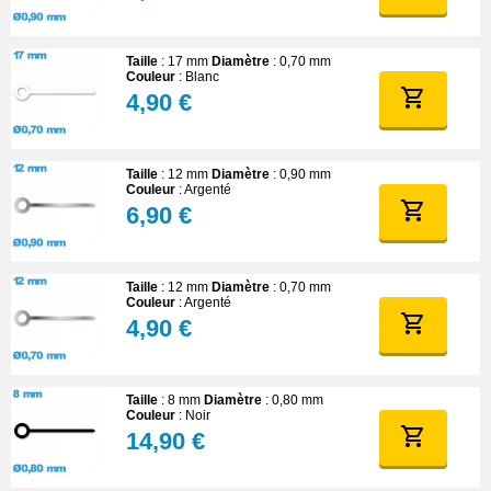
Taille
: 17 mm
Diamètre
: 0,70 mm
Couleur
: Blanc
4,90 €
Taille
: 12 mm
Diamètre
: 0,90 mm
Couleur
: Argenté
6,90 €
Taille
: 12 mm
Diamètre
: 0,70 mm
Couleur
: Argenté
4,90 €
Taille
: 8 mm
Diamètre
: 0,80 mm
Couleur
: Noir
14,90 €