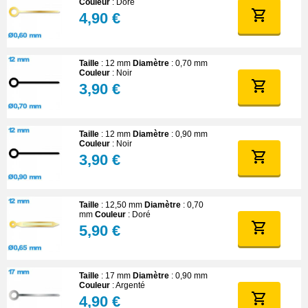
Couleur
: Doré
4,90 €
Taille
: 12 mm
Diamètre
: 0,70 mm
Couleur
: Noir
3,90 €
Taille
: 12 mm
Diamètre
: 0,90 mm
Couleur
: Noir
3,90 €
Taille
: 12,50 mm
Diamètre
: 0,70
mm
Couleur
: Doré
5,90 €
Taille
: 17 mm
Diamètre
: 0,90 mm
Couleur
: Argenté
4,90 €