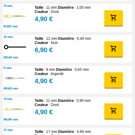
Taille
: 11 mm
Diamètre
: 1,00 mm
Couleur
: Doré
4,90 €
Taille
: 12 mm
Diamètre
: 0,40 mm
Couleur
: Noir
6,90 €
Taille
: 9 mm
Diamètre
: 0,65 mm
Couleur
: Argenté
4,90 €
Taille
: 11 mm
Diamètre
: 0,90 mm
Couleur
: Doré
4,90 €
Taille
: 17 mm
Diamètre
: 0,60 mm