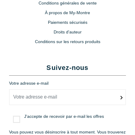
Conditions générales de vente
À propos de My-Montre
Paiements sécurisés
Droits d'auteur
Conditions sur les retours produits
Suivez-nous
Votre adresse e-mail
J'accepte de recevoir par e-mail les offres
Vous pouvez vous désinscrire à tout moment. Vous trouverez