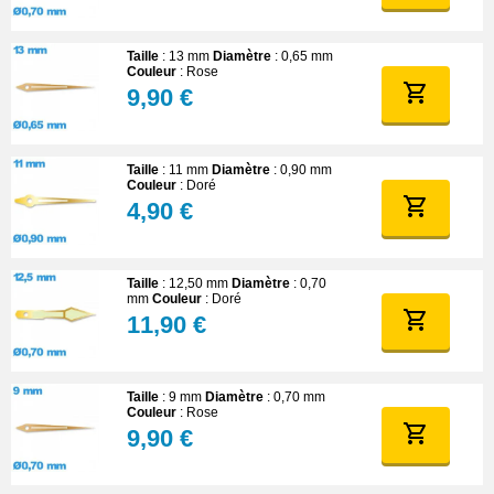
Taille
: 13 mm
Diamètre
: 0,65 mm
Couleur
: Rose
9,90 €
Taille
: 11 mm
Diamètre
: 0,90 mm
Couleur
: Doré
4,90 €
Taille
: 12,50 mm
Diamètre
: 0,70
mm
Couleur
: Doré
11,90 €
Taille
: 9 mm
Diamètre
: 0,70 mm
Couleur
: Rose
9,90 €