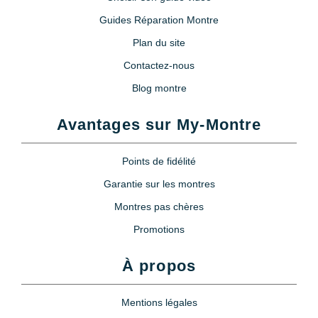
Guides Réparation Montre
Plan du site
Contactez-nous
Blog montre
Avantages sur My-Montre
Points de fidélité
Garantie sur les montres
Montres pas chères
Promotions
À propos
Mentions légales