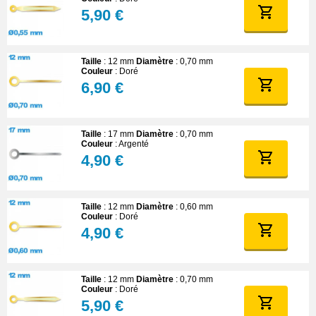
5,90 €
Taille
: 12 mm
Diamètre
: 0,70 mm
Couleur
: Doré
6,90 €
Taille
: 17 mm
Diamètre
: 0,70 mm
Couleur
: Argenté
4,90 €
Taille
: 12 mm
Diamètre
: 0,60 mm
Couleur
: Doré
4,90 €
Taille
: 12 mm
Diamètre
: 0,70 mm
Couleur
: Doré
5,90 €