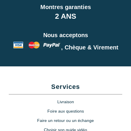
Montres garanties
2 ANS
Nous acceptons
, Chèque & Virement
Services
Livraison
Foire aux questions
Faire un retour ou un échange
Choisir son guide vidéo