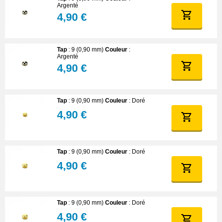
Argenté
4,90 €
Tap
: 9 (0,90 mm)
Couleur
:
Argenté
4,90 €
Tap
: 9 (0,90 mm)
Couleur
: Doré
4,90 €
Tap
: 9 (0,90 mm)
Couleur
: Doré
4,90 €
Tap
: 9 (0,90 mm)
Couleur
: Doré
4,90 €