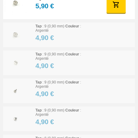
5,90 €
Tap
: 9 (0,90 mm)
Couleur
:
Argenté
4,90 €
Tap
: 9 (0,90 mm)
Couleur
:
Argenté
4,90 €
Tap
: 9 (0,90 mm)
Couleur
:
Argenté
4,90 €
Tap
: 9 (0,90 mm)
Couleur
:
Argenté
4,90 €