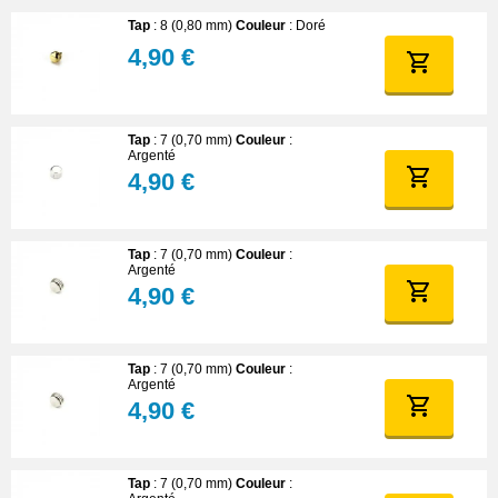
Tap
: 8 (0,80 mm)
Couleur
: Doré
4,90 €
Tap
: 7 (0,70 mm)
Couleur
:
Argenté
4,90 €
Tap
: 7 (0,70 mm)
Couleur
:
Argenté
4,90 €
Tap
: 7 (0,70 mm)
Couleur
:
Argenté
4,90 €
Tap
: 7 (0,70 mm)
Couleur
: