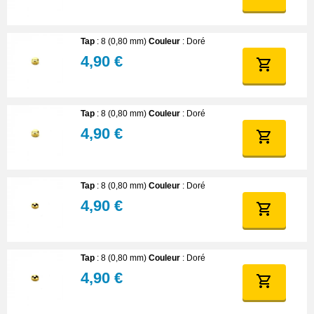
Tap
: 8 (0,80 mm)
Couleur
: Doré
4,90 €
Tap
: 8 (0,80 mm)
Couleur
: Doré
4,90 €
Tap
: 8 (0,80 mm)
Couleur
: Doré
4,90 €
Tap
: 8 (0,80 mm)
Couleur
: Doré
4,90 €