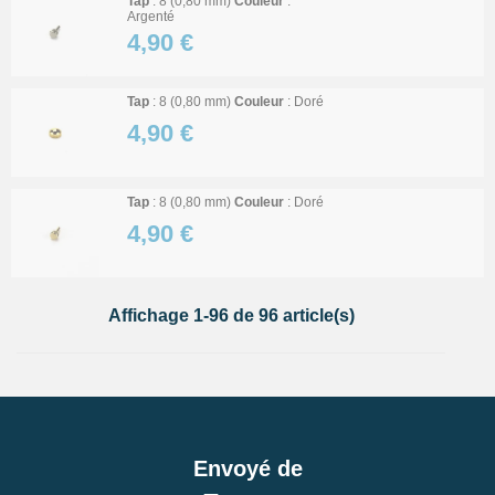
Tap
: 8 (0,80 mm)
Couleur
:
Argenté
4,90 €
Tap
: 8 (0,80 mm)
Couleur
: Doré
4,90 €
Tap
: 8 (0,80 mm)
Couleur
: Doré
4,90 €
Affichage 1-96 de 96 article(s)
Envoyé de