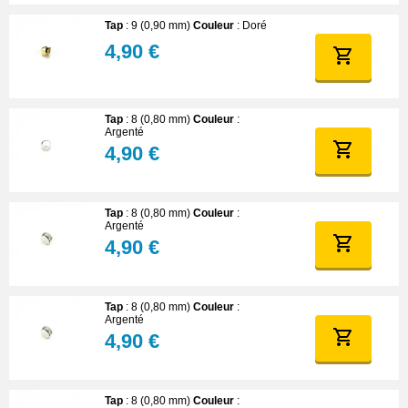
Tap
: 9 (0,90 mm)
Couleur
: Doré
4,90 €
Tap
: 8 (0,80 mm)
Couleur
:
Argenté
4,90 €
Tap
: 8 (0,80 mm)
Couleur
:
Argenté
4,90 €
Tap
: 8 (0,80 mm)
Couleur
:
Argenté
4,90 €
Tap
: 8 (0,80 mm)
Couleur
: