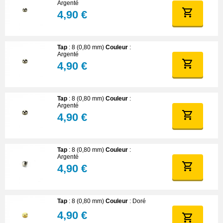
Argenté
4,90 €
Tap
: 8 (0,80 mm)
Couleur
:
Argenté
4,90 €
Tap
: 8 (0,80 mm)
Couleur
:
Argenté
4,90 €
Tap
: 8 (0,80 mm)
Couleur
:
Argenté
4,90 €
Tap
: 8 (0,80 mm)
Couleur
: Doré
4,90 €