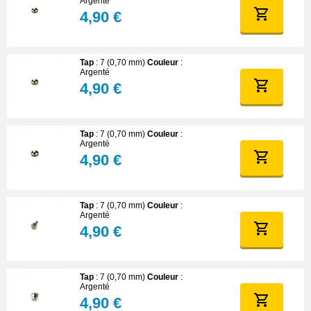
Argenté
4,90 €
Tap
: 7 (0,70 mm)
Couleur
:
Argenté
4,90 €
Tap
: 7 (0,70 mm)
Couleur
:
Argenté
4,90 €
Tap
: 7 (0,70 mm)
Couleur
:
Argenté
4,90 €
Tap
: 7 (0,70 mm)
Couleur
:
Argenté
4,90 €