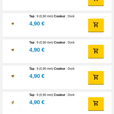
Tap
: 9 (0,90 mm)
Couleur
: Doré
4,90 €
Tap
: 9 (0,90 mm)
Couleur
: Doré
4,90 €
Tap
: 9 (0,90 mm)
Couleur
: Doré
4,90 €
Tap
: 9 (0,90 mm)
Couleur
: Doré
4,90 €