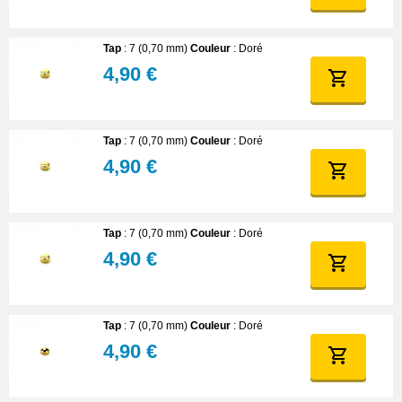
Tap
: 7 (0,70 mm)
Couleur
: Doré
4,90 €
Tap
: 7 (0,70 mm)
Couleur
: Doré
4,90 €
Tap
: 7 (0,70 mm)
Couleur
: Doré
4,90 €
Tap
: 7 (0,70 mm)
Couleur
: Doré
4,90 €