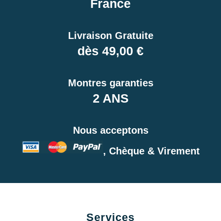
France
Livraison Gratuite
dès 49,00 €
Montres garanties
2 ANS
Nous acceptons
, Chèque & Virement
Services