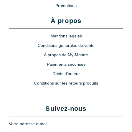
Promotions
À propos
Mentions légales
Conditions générales de vente
À propos de My-Montre
Paiements sécurisés
Droits d'auteur
Conditions sur les retours produits
Suivez-nous
Votre adresse e-mail