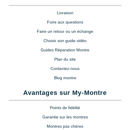
Livraison
Foire aux questions
Faire un retour ou un échange
Choisir son guide vidéo
Guides Réparation Montre
Plan du site
Contactez-nous
Blog montre
Avantages sur My-Montre
Points de fidélité
Garantie sur les montres
Montres pas chères