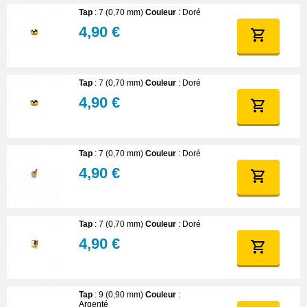
Tap
: 7 (0,70 mm)
Couleur
: Doré
4,90 €
Tap
: 7 (0,70 mm)
Couleur
: Doré
4,90 €
Tap
: 7 (0,70 mm)
Couleur
: Doré
4,90 €
Tap
: 7 (0,70 mm)
Couleur
: Doré
4,90 €
Tap
: 9 (0,90 mm)
Couleur
:
Argenté