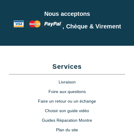
Nous acceptons
, Chèque & Virement
Services
Livraison
Foire aux questions
Faire un retour ou un échange
Choisir son guide vidéo
Guides Réparation Montre
Plan du site