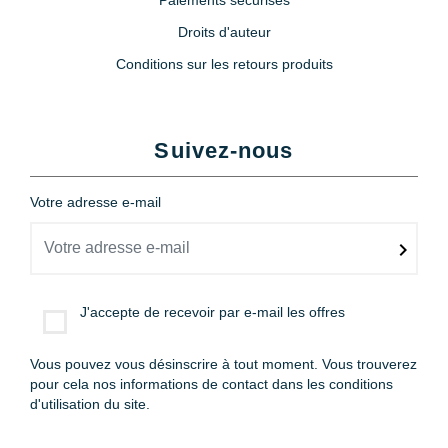
Droits d'auteur
Conditions sur les retours produits
Suivez-nous
Votre adresse e-mail
J'accepte de recevoir par e-mail les offres
Vous pouvez vous désinscrire à tout moment. Vous trouverez
pour cela nos informations de contact dans les conditions
d'utilisation du site.