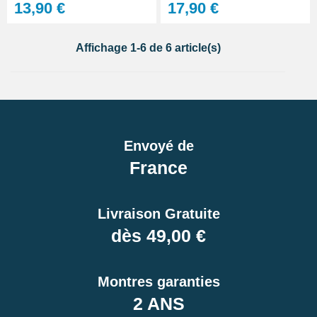
13,90 €
17,90 €
Affichage 1-6 de 6 article(s)
Envoyé de
France
Livraison Gratuite
dès 49,00 €
Montres garanties
2 ANS