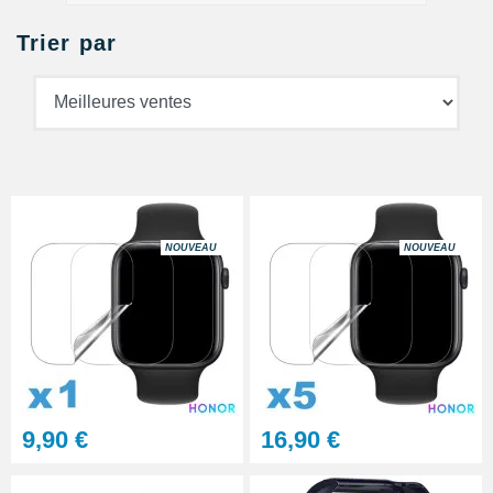
Trier par
NOUVEAU
NOUVEAU
9,90 €
16,90 €