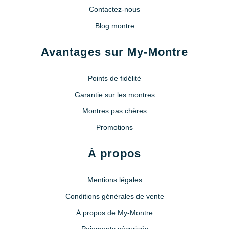
Contactez-nous
Blog montre
Avantages sur My-Montre
Points de fidélité
Garantie sur les montres
Montres pas chères
Promotions
À propos
Mentions légales
Conditions générales de vente
À propos de My-Montre
Paiements sécurisés