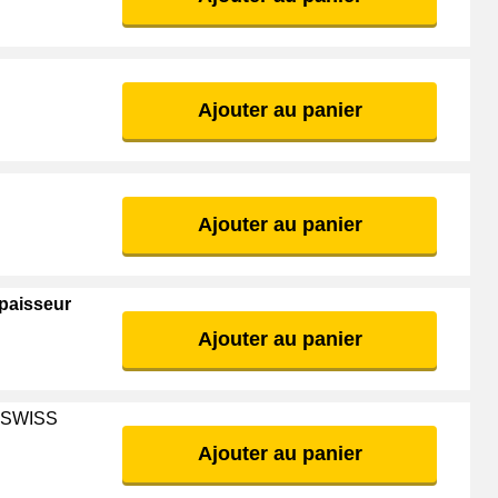
Ajouter au panier
Ajouter au panier
paisseur
Ajouter au panier
OSWISS
Ajouter au panier