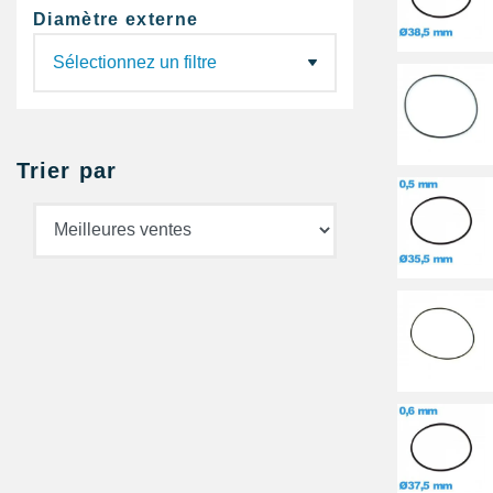
Diamètre externe
Trier par