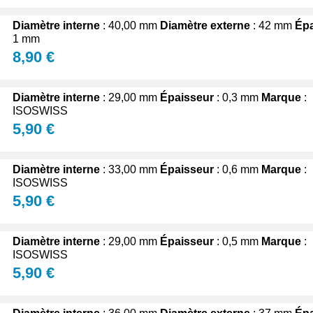
Diamètre interne
: 40,00 mm
Diamètre externe
: 42 mm
Épa
1 mm
8,90 €
Diamètre interne
: 29,00 mm
Épaisseur
: 0,3 mm
Marque
:
ISOSWISS
5,90 €
Diamètre interne
: 33,00 mm
Épaisseur
: 0,6 mm
Marque
:
ISOSWISS
5,90 €
Diamètre interne
: 29,00 mm
Épaisseur
: 0,5 mm
Marque
:
ISOSWISS
5,90 €