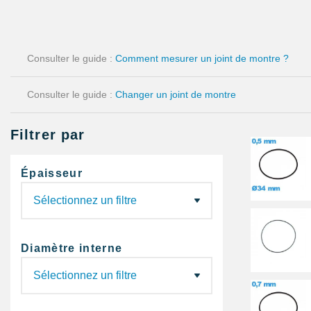
Consulter le guide :
Comment mesurer un joint de montre ?
Consulter le guide :
Changer un joint de montre
Filtrer par
Épaisseur
Diamètre interne