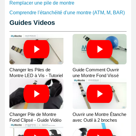
Remplacer une pile de montre
Comprendre l'étanchéité d'une montre (ATM, M, BAR)
Guides Videos
Changer les Piles de
Guide Comment Ouvrir
Montre LED à Vis - Tutoriel
une Montre Fond Vissé
Vidéo
avec une Balle
Changer Pile de Montre
Ouvrir une Montre Étanche
Fond Clipsé - Guide Vidéo
avec Outil à 2 broches
Guide Vidéo