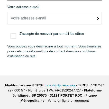
Votre adresse e-mail
J'accepte de recevoir par e-mail les offres
Vous pouvez vous désinscrire à tout moment. Vous trouverez
pour cela nos informations de contact dans les conditions
d'utilisation du site.
My-Montre.com
© 2026
Tous droits réservés
-
SIRET
: 520 247
727 000 57 - Numéro de TVA: FR01520247727 -
Plateforme
Juridique : BP 20075 - 31121 PORTET PDC - France
Métropolitaine
-
Vente en ligne uniquement