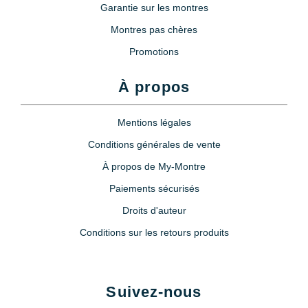
Garantie sur les montres
Montres pas chères
Promotions
À propos
Mentions légales
Conditions générales de vente
À propos de My-Montre
Paiements sécurisés
Droits d'auteur
Conditions sur les retours produits
Suivez-nous