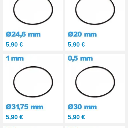
5,90 €
5,90 €
5,90 €
5,90 €