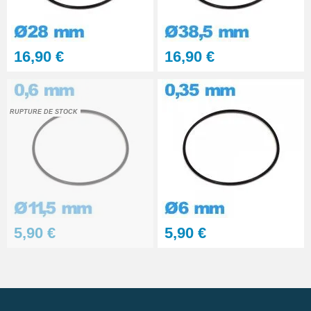
16,90 €
16,90 €
RUPTURE DE STOCK
5,90 €
5,90 €