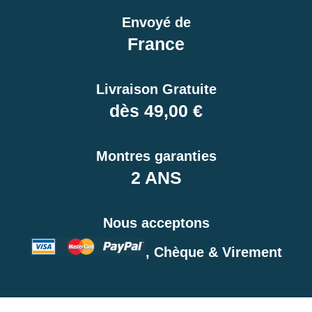
Envoyé de
France
Livraison Gratuite
dès 49,00 €
Montres garanties
2 ANS
Nous acceptons
, Chèque & Virement