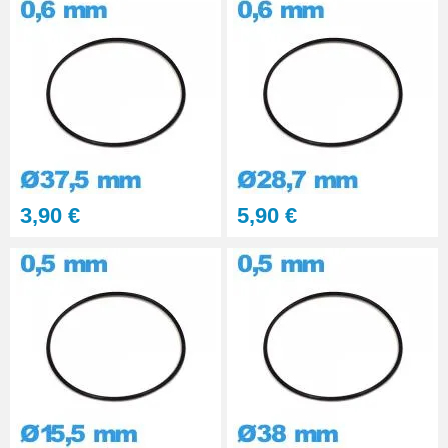
3,90 €
5,90 €