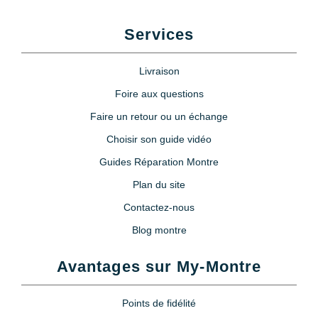
Services
Livraison
Foire aux questions
Faire un retour ou un échange
Choisir son guide vidéo
Guides Réparation Montre
Plan du site
Contactez-nous
Blog montre
Avantages sur My-Montre
Points de fidélité