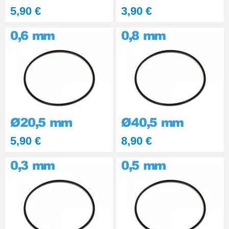
5,90 €
3,90 €
5,90 €
8,90 €