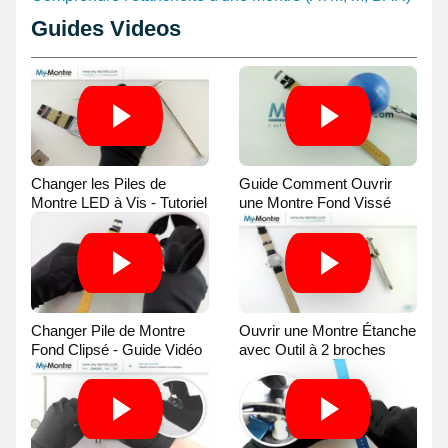
Guides Videos
Changer les Piles de
Guide Comment Ouvrir
Montre LED à Vis - Tutoriel
une Montre Fond Vissé
Vidéo
avec une Balle
Changer Pile de Montre
Ouvrir une Montre Étanche
Fond Clipsé - Guide Vidéo
avec Outil à 2 broches
Guide Vidéo