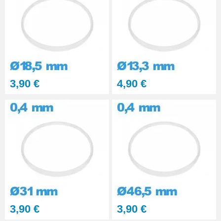
3,90 €
4,90 €
3,90 €
3,90 €