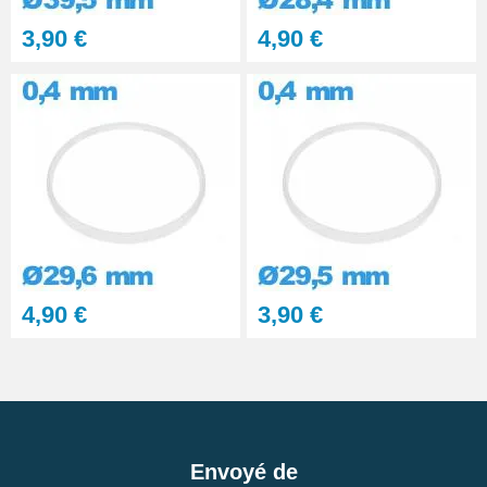
3,90 €
4,90 €
4,90 €
3,90 €
Envoyé de