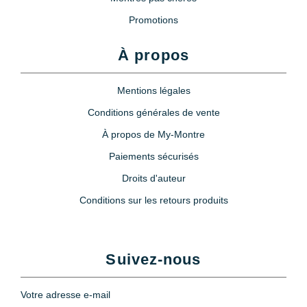
Promotions
À propos
Mentions légales
Conditions générales de vente
À propos de My-Montre
Paiements sécurisés
Droits d'auteur
Conditions sur les retours produits
Suivez-nous
Votre adresse e-mail