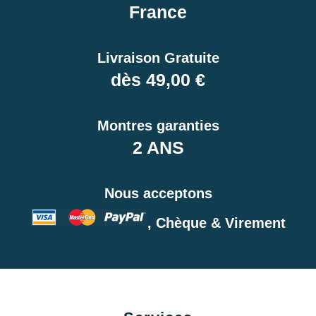
France
Livraison Gratuite
dès 49,00 €
Montres garanties
2 ANS
Nous acceptons
, Chèque & Virement