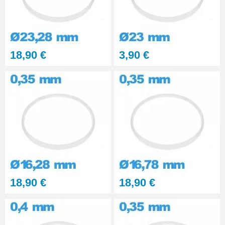
18,90 €
3,90 €
18,90 €
18,90 €