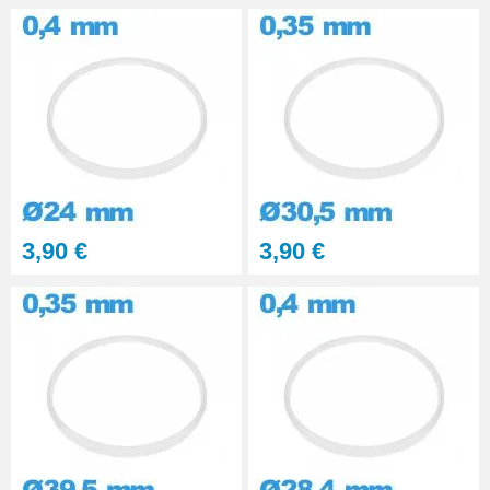
3,90 €
3,90 €