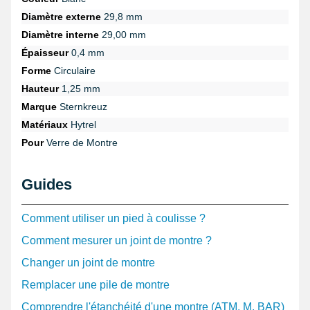
Diamètre externe
29,8 mm
Diamètre interne
29,00 mm
Épaisseur
0,4 mm
Forme
Circulaire
Hauteur
1,25 mm
Marque
Sternkreuz
Matériaux
Hytrel
Pour
Verre de Montre
Guides
Comment utiliser un pied à coulisse ?
Comment mesurer un joint de montre ?
Changer un joint de montre
Remplacer une pile de montre
Comprendre l'étanchéité d'une montre (ATM, M, BAR)