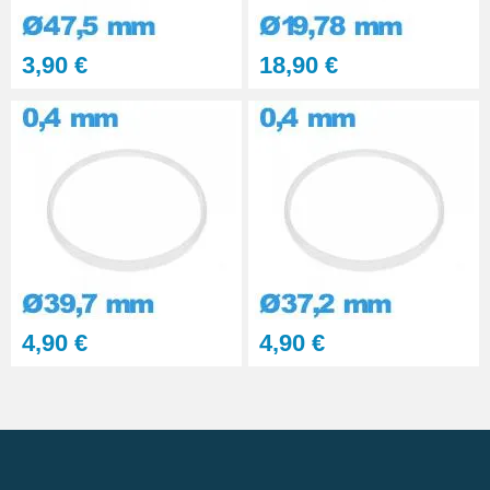
3,90 €
18,90 €
4,90 €
4,90 €