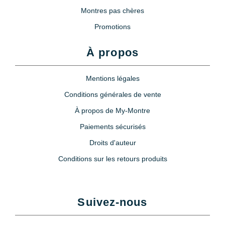
Montres pas chères
Promotions
À propos
Mentions légales
Conditions générales de vente
À propos de My-Montre
Paiements sécurisés
Droits d'auteur
Conditions sur les retours produits
Suivez-nous