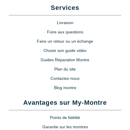
Services
Livraison
Foire aux questions
Faire un retour ou un échange
Choisir son guide vidéo
Guides Réparation Montre
Plan du site
Contactez-nous
Blog montre
Avantages sur My-Montre
Points de fidélité
Garantie sur les montres