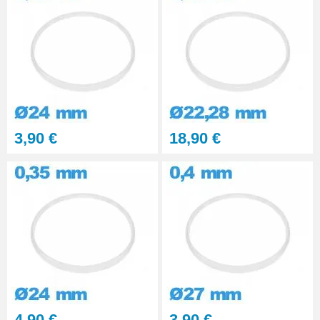
3,90 €
18,90 €
4,90 €
3,90 €