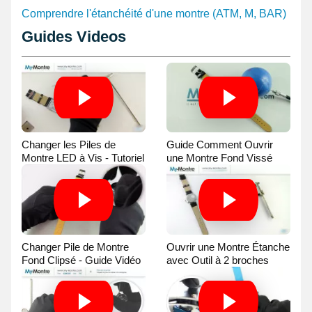
Comprendre l'étanchéité d'une montre (ATM, M, BAR)
Guides Videos
Changer les Piles de
Guide Comment Ouvrir
Montre LED à Vis - Tutoriel
une Montre Fond Vissé
Vidéo
avec une Balle
Changer Pile de Montre
Ouvrir une Montre Étanche
Fond Clipsé - Guide Vidéo
avec Outil à 2 broches
Guide Vidéo