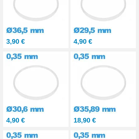
3,90 €
4,90 €
4,90 €
18,90 €