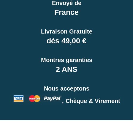
Envoyé de
France
Livraison Gratuite
dès 49,00 €
Montres garanties
2 ANS
Nous acceptons
, Chèque & Virement