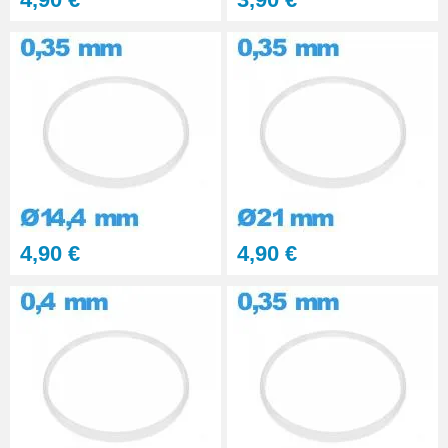
4,90 €
4,90 €