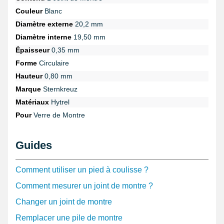
Couleur
Blanc
Diamètre externe
20,2 mm
Diamètre interne
19,50 mm
Épaisseur
0,35 mm
Forme
Circulaire
Hauteur
0,80 mm
Marque
Sternkreuz
Matériaux
Hytrel
Pour
Verre de Montre
Guides
Comment utiliser un pied à coulisse ?
Comment mesurer un joint de montre ?
Changer un joint de montre
Remplacer une pile de montre