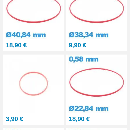
18,90 €
9,90 €
3,90 €
18,90 €