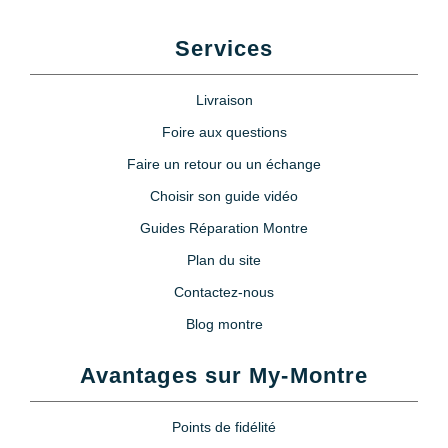
Services
Livraison
Foire aux questions
Faire un retour ou un échange
Choisir son guide vidéo
Guides Réparation Montre
Plan du site
Contactez-nous
Blog montre
Avantages sur My-Montre
Points de fidélité