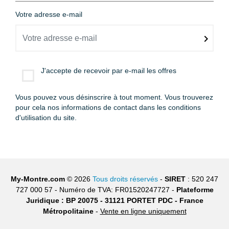
Votre adresse e-mail
J'accepte de recevoir par e-mail les offres
Vous pouvez vous désinscrire à tout moment. Vous trouverez
pour cela nos informations de contact dans les conditions
d'utilisation du site.
My-Montre.com
© 2026
Tous droits réservés
-
SIRET
: 520 247
727 000 57 - Numéro de TVA: FR01520247727 -
Plateforme
Juridique : BP 20075 - 31121 PORTET PDC - France
Métropolitaine
-
Vente en ligne uniquement