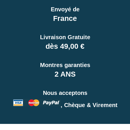
Envoyé de
France
Livraison Gratuite
dès 49,00 €
Montres garanties
2 ANS
Nous acceptons
, Chèque & Virement