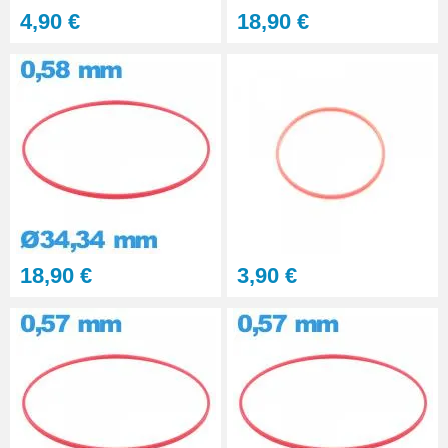
4,90 €
18,90 €
18,90 €
3,90 €