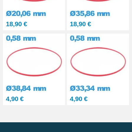
18,90 €
18,90 €
4,90 €
4,90 €