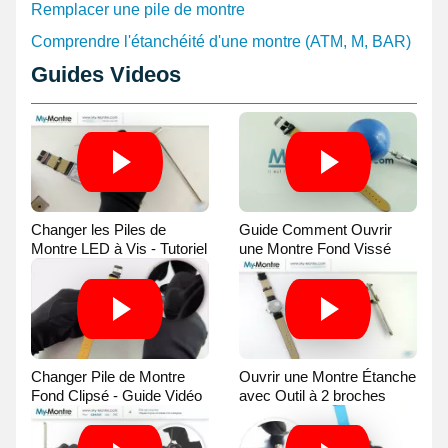
Remplacer une pile de montre
Comprendre l'étanchéité d'une montre (ATM, M, BAR)
Guides Videos
Changer les Piles de
Guide Comment Ouvrir
Montre LED à Vis - Tutoriel
une Montre Fond Vissé
Vidéo
avec une Balle
Changer Pile de Montre
Ouvrir une Montre Étanche
Fond Clipsé - Guide Vidéo
avec Outil à 2 broches
Guide Vidéo