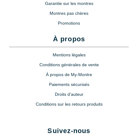
Garantie sur les montres
Montres pas chères
Promotions
À propos
Mentions légales
Conditions générales de vente
À propos de My-Montre
Paiements sécurisés
Droits d'auteur
Conditions sur les retours produits
Suivez-nous