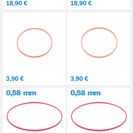
18,90 €
18,90 €
3,90 €
3,90 €