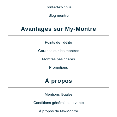
Contactez-nous
Blog montre
Avantages sur My-Montre
Points de fidélité
Garantie sur les montres
Montres pas chères
Promotions
À propos
Mentions légales
Conditions générales de vente
À propos de My-Montre