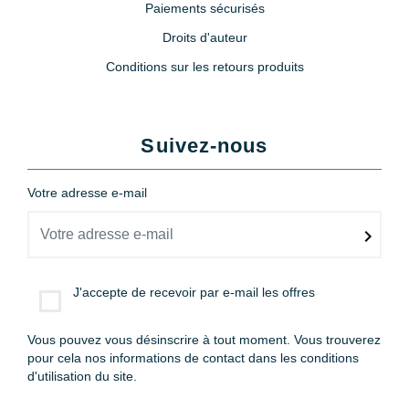
Paiements sécurisés
Droits d'auteur
Conditions sur les retours produits
Suivez-nous
Votre adresse e-mail
J'accepte de recevoir par e-mail les offres
Vous pouvez vous désinscrire à tout moment. Vous trouverez
pour cela nos informations de contact dans les conditions
d'utilisation du site.