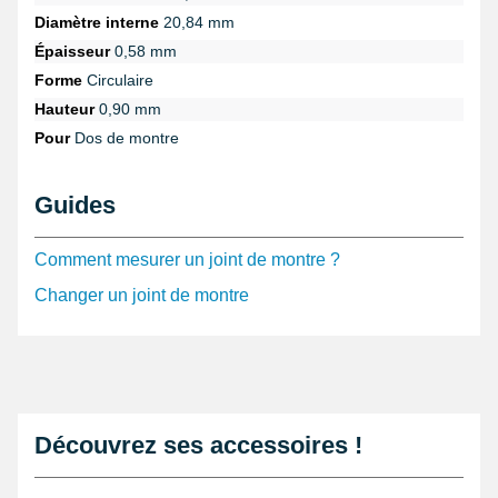
Diamètre interne
20,84 mm
Épaisseur
0,58 mm
Forme
Circulaire
Hauteur
0,90 mm
Pour
Dos de montre
Guides
Comment mesurer un joint de montre ?
Changer un joint de montre
Découvrez ses accessoires !