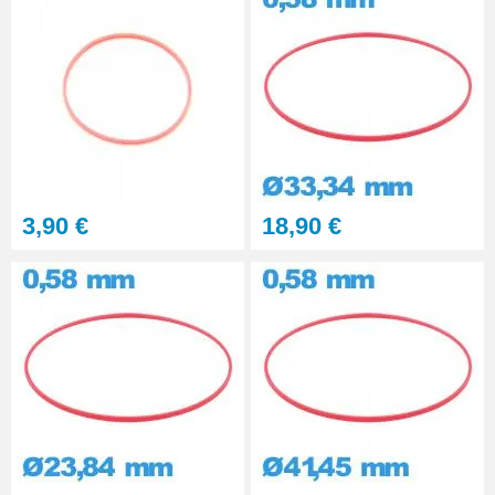
3,90 €
18,90 €