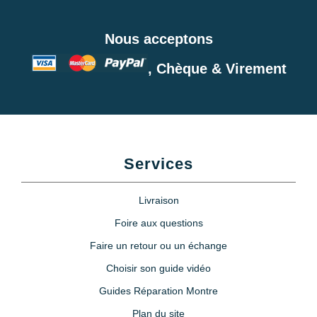
Nous acceptons
, Chèque & Virement
Services
Livraison
Foire aux questions
Faire un retour ou un échange
Choisir son guide vidéo
Guides Réparation Montre
Plan du site