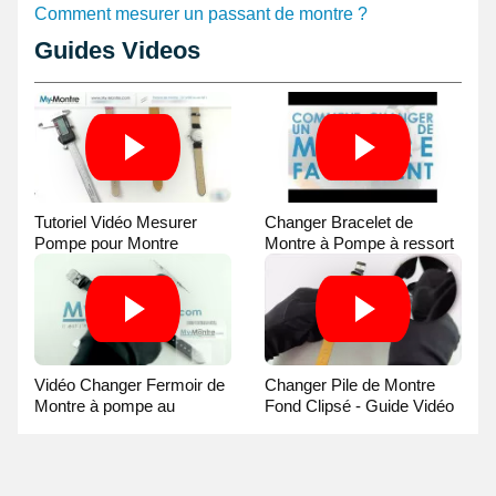
Comment mesurer un passant de montre ?
Guides Videos
Tutoriel Vidéo Mesurer
Changer Bracelet de
Pompe pour Montre
Montre à Pompe à ressort
- Guide Vidéo
Vidéo Changer Fermoir de
Changer Pile de Montre
Montre à pompe au
Fond Clipsé - Guide Vidéo
Pointeau de Pose