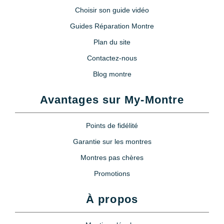
Choisir son guide vidéo
Guides Réparation Montre
Plan du site
Contactez-nous
Blog montre
Avantages sur My-Montre
Points de fidélité
Garantie sur les montres
Montres pas chères
Promotions
À propos