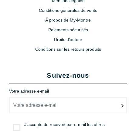
Mentions légales
Conditions générales de vente
À propos de My-Montre
Paiements sécurisés
Droits d'auteur
Conditions sur les retours produits
Suivez-nous
Votre adresse e-mail
J'accepte de recevoir par e-mail les offres