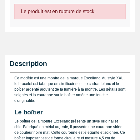
Le produit est en rupture de stock.
Description
Ce modèle est une montre de la marque Excellanc. Au style XXL,
le bracelet est fabriqué en similicuir noir. Le cadran blanc et le
boîtier argenté ajoutent de la lumière à la montre. Les détails sont
soignés et la couronne sur le boîtier amène une touche
d'originalité.
Le boîtier
Le boîtier de la montre Excellanc présente un style original et
chic. Fabriqué en métal argenté, il possède une couronne striée
de couleur noire mat. Cette couronne est élégante et soignée. Ce
boîtier imposant est de forme circulaire et mesure 4,5 cm de