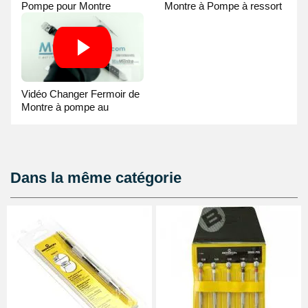
Pompe pour Montre
Montre à Pompe à ressort
- Guide Vidéo
Vidéo Changer Fermoir de
Montre à pompe au
Pointeau de Pose
Dans la même catégorie