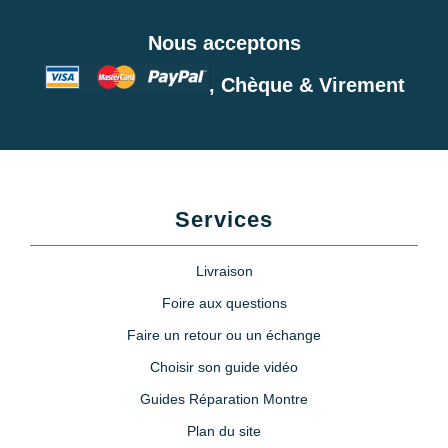
Nous acceptons
, Chèque & Virement
Services
Livraison
Foire aux questions
Faire un retour ou un échange
Choisir son guide vidéo
Guides Réparation Montre
Plan du site