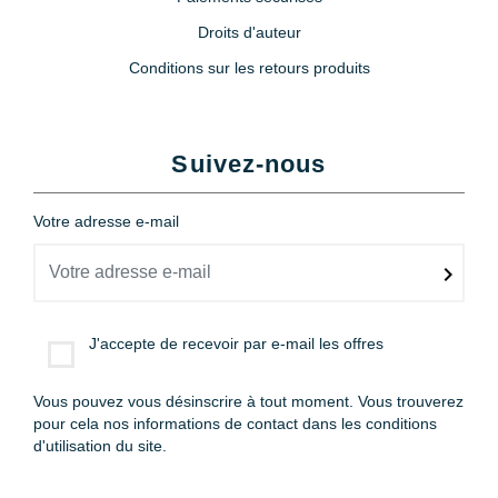
Droits d'auteur
Conditions sur les retours produits
Suivez-nous
Votre adresse e-mail
J'accepte de recevoir par e-mail les offres
Vous pouvez vous désinscrire à tout moment. Vous trouverez
pour cela nos informations de contact dans les conditions
d'utilisation du site.