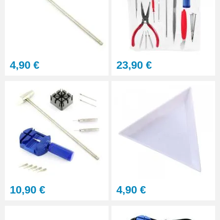
4,90 €
23,90 €
10,90 €
4,90 €