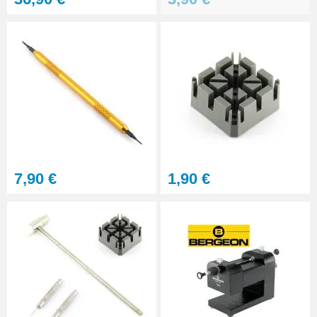
7,90 €
1,90 €