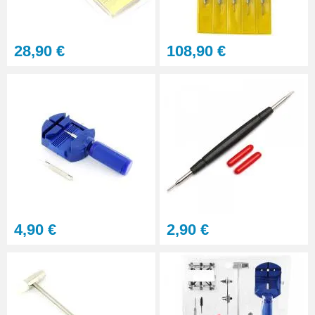
28,90 €
108,90 €
4,90 €
2,90 €