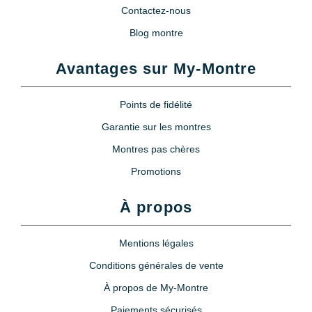
Contactez-nous
Blog montre
Avantages sur My-Montre
Points de fidélité
Garantie sur les montres
Montres pas chères
Promotions
À propos
Mentions légales
Conditions générales de vente
À propos de My-Montre
Paiements sécurisés