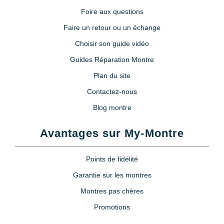
Foire aux questions
Faire un retour ou un échange
Choisir son guide vidéo
Guides Réparation Montre
Plan du site
Contactez-nous
Blog montre
Avantages sur My-Montre
Points de fidélité
Garantie sur les montres
Montres pas chères
Promotions