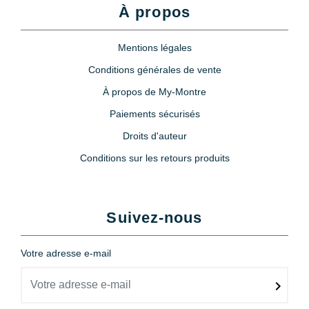
À propos
Mentions légales
Conditions générales de vente
À propos de My-Montre
Paiements sécurisés
Droits d'auteur
Conditions sur les retours produits
Suivez-nous
Votre adresse e-mail