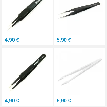
4,90 €
5,90 €
4,90 €
5,90 €