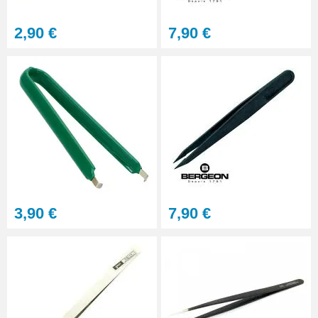
6,90 €
2,90 €
7,90 €
3,90 €
7,90 €