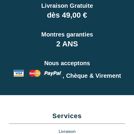
Livraison Gratuite
dès 49,00 €
Montres garanties
2 ANS
Nous acceptons
, Chèque & Virement
Services
Livraison