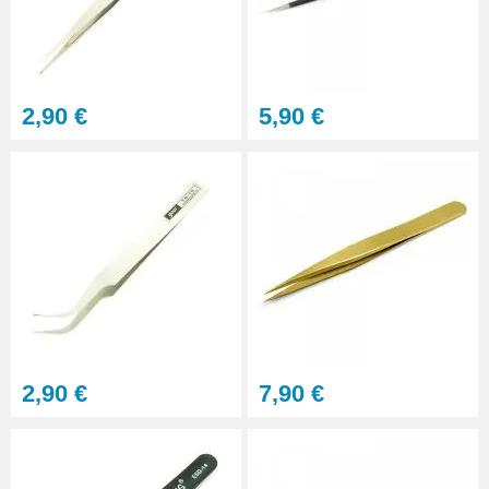
2,90 €
5,90 €
2,90 €
7,90 €