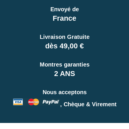
Envoyé de
France
Livraison Gratuite
dès 49,00 €
Montres garanties
2 ANS
Nous acceptons
, Chèque & Virement