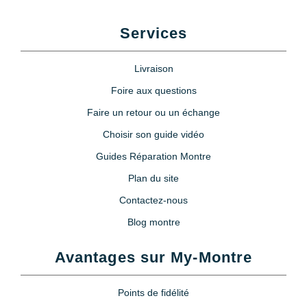
Services
Livraison
Foire aux questions
Faire un retour ou un échange
Choisir son guide vidéo
Guides Réparation Montre
Plan du site
Contactez-nous
Blog montre
Avantages sur My-Montre
Points de fidélité