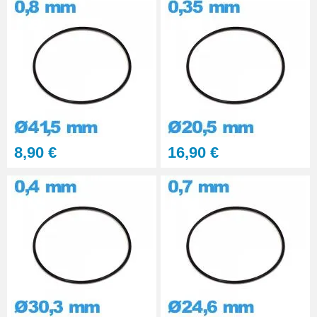
8,90 €
16,90 €