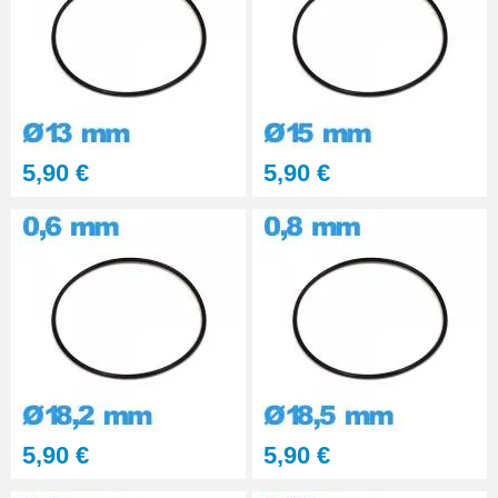
5,90 €
5,90 €
5,90 €
5,90 €