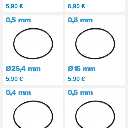
5,90 €
6,90 €
5,90 €
5,90 €