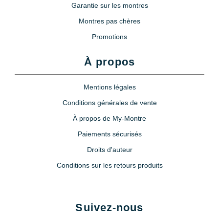
Garantie sur les montres
Montres pas chères
Promotions
À propos
Mentions légales
Conditions générales de vente
À propos de My-Montre
Paiements sécurisés
Droits d'auteur
Conditions sur les retours produits
Suivez-nous