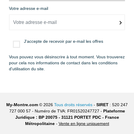
Votre adresse e-mail
J'accepte de recevoir par e-mail les offres
Vous pouvez vous désinscrire à tout moment. Vous trouverez
pour cela nos informations de contact dans les conditions
d'utilisation du site.
My-Montre.com
© 2026
Tous droits réservés
-
SIRET
: 520 247
727 000 57 - Numéro de TVA: FR01520247727 -
Plateforme
Juridique : BP 20075 - 31121 PORTET PDC - France
Métropolitaine
-
Vente en ligne uniquement