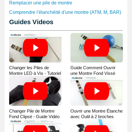
Remplacer une pile de montre
Comprendre l'étanchéité d'une montre (ATM, M, BAR)
Guides Videos
Changer les Piles de
Guide Comment Ouvrir
Montre LED à Vis - Tutoriel
une Montre Fond Vissé
Vidéo
avec une Balle
Changer Pile de Montre
Ouvrir une Montre Étanche
Fond Clipsé - Guide Vidéo
avec Outil à 2 broches
Guide Vidéo