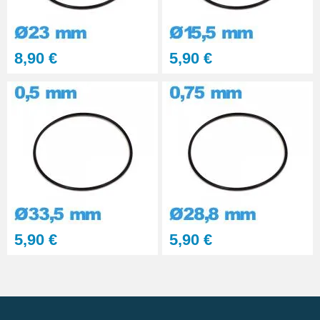
8,90 €
5,90 €
5,90 €
5,90 €