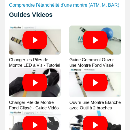
Comprendre l'étanchéité d'une montre (ATM, M, BAR)
Guides Videos
Changer les Piles de
Guide Comment Ouvrir
Montre LED à Vis - Tutoriel
une Montre Fond Vissé
Vidéo
avec une Balle
Changer Pile de Montre
Ouvrir une Montre Étanche
Fond Clipsé - Guide Vidéo
avec Outil à 2 broches
Guide Vidéo