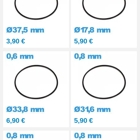
3,90 €
5,90 €
6,90 €
5,90 €