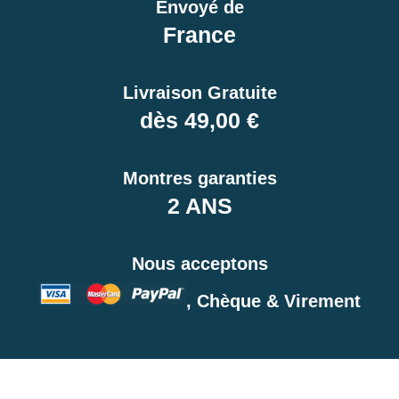
Envoyé de
France
Livraison Gratuite
dès 49,00 €
Montres garanties
2 ANS
Nous acceptons
, Chèque & Virement