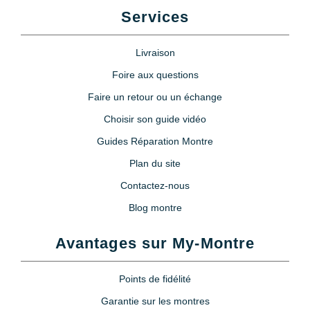
Services
Livraison
Foire aux questions
Faire un retour ou un échange
Choisir son guide vidéo
Guides Réparation Montre
Plan du site
Contactez-nous
Blog montre
Avantages sur My-Montre
Points de fidélité
Garantie sur les montres