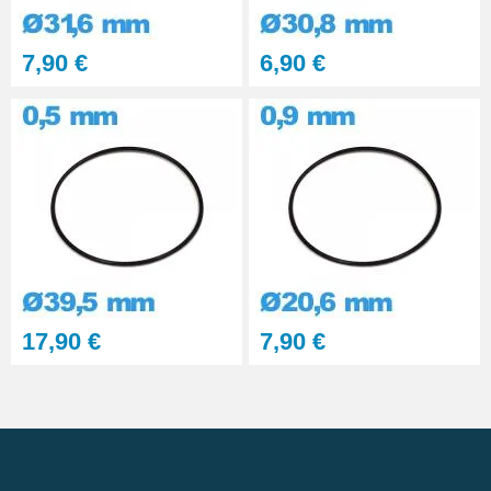
7,90 €
6,90 €
17,90 €
7,90 €