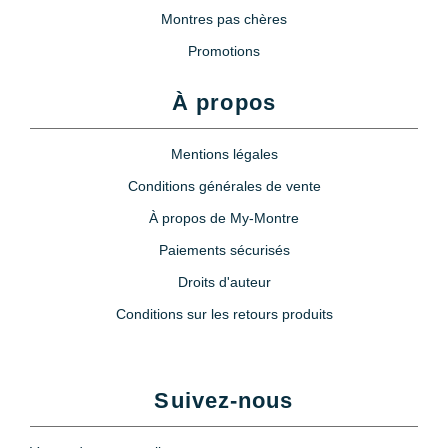
Montres pas chères
Promotions
À propos
Mentions légales
Conditions générales de vente
À propos de My-Montre
Paiements sécurisés
Droits d'auteur
Conditions sur les retours produits
Suivez-nous