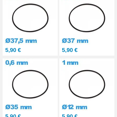
5,90 €
5,90 €
5,90 €
5,90 €