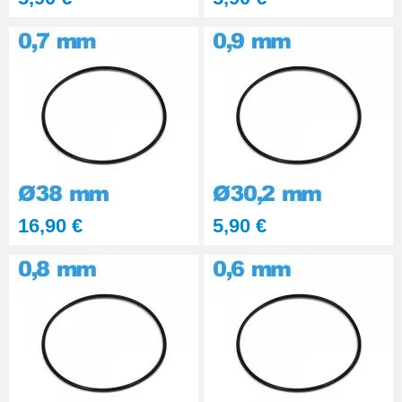
16,90 €
5,90 €