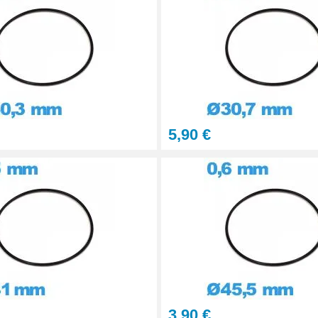
5,90 €
3,90 €