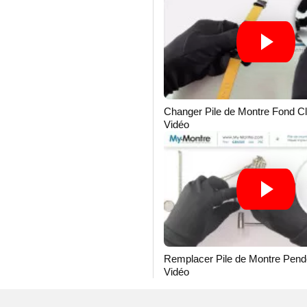
Changer Pile de Montre Fond Cl
Vidéo
Remplacer Pile de Montre Pende
Vidéo