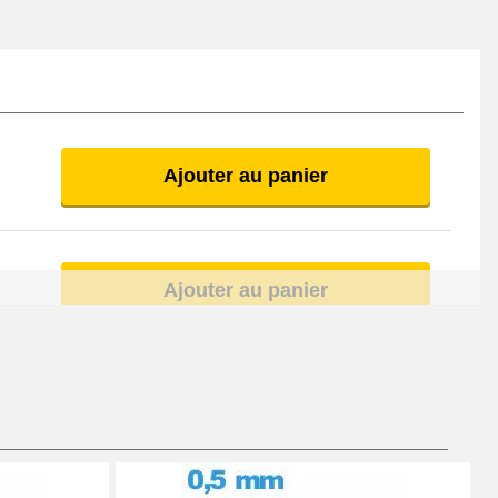
Ajouter au panier
Ajouter au panier
Ajouter au panier