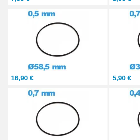
16,90 €
5,90 €