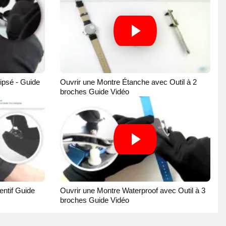
ipsé - Guide
Ouvrir une Montre Étanche avec Outil à 2
broches Guide Vidéo
ntif Guide
Ouvrir une Montre Waterproof avec Outil à 3
broches Guide Vidéo