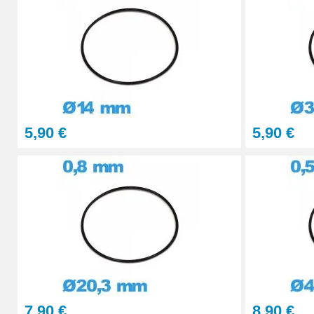
23,90 €
5,90 €
5,90 €
7,90 €
8,90 €