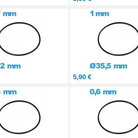
5,90 €