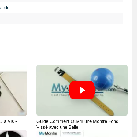
trile
D à Vis -
Guide Comment Ouvrir une Montre Fond
Vissé avec une Balle