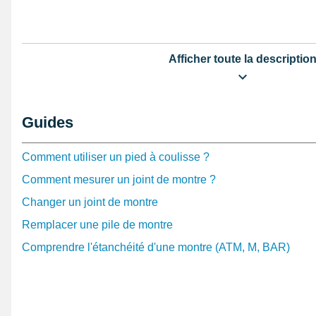
Afficher toute la descriptio
Guides
Comment utiliser un pied à coulisse ?
Comment mesurer un joint de montre ?
Changer un joint de montre
Remplacer une pile de montre
Comprendre l'étanchéité d'une montre (ATM, M, BAR)