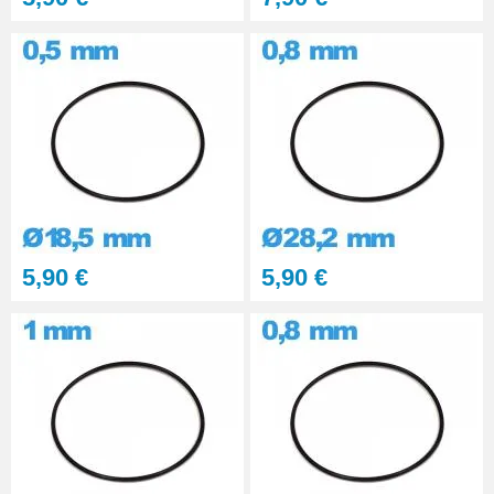
5,90 €
5,90 €