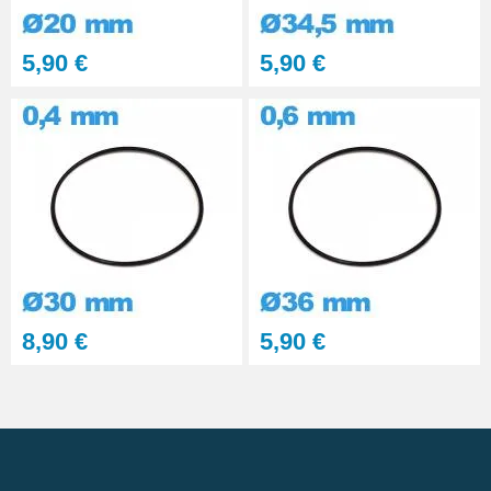
5,90 €
5,90 €
8,90 €
5,90 €