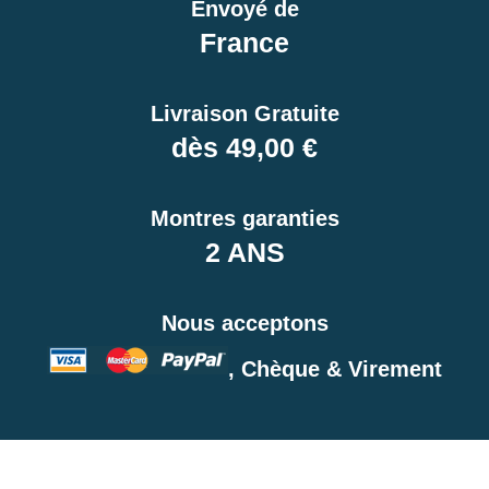
Envoyé de
France
Livraison Gratuite
dès 49,00 €
Montres garanties
2 ANS
Nous acceptons
, Chèque & Virement