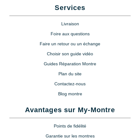
Services
Livraison
Foire aux questions
Faire un retour ou un échange
Choisir son guide vidéo
Guides Réparation Montre
Plan du site
Contactez-nous
Blog montre
Avantages sur My-Montre
Points de fidélité
Garantie sur les montres