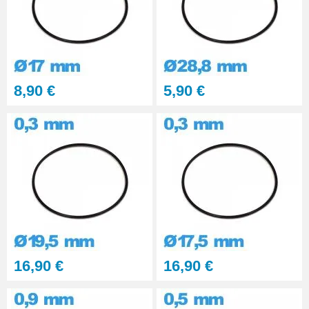
8,90 €
5,90 €
16,90 €
16,90 €