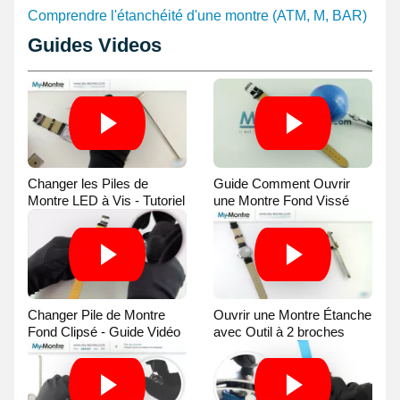
Comprendre l'étanchéité d'une montre (ATM, M, BAR)
Guides Videos
Changer les Piles de
Guide Comment Ouvrir
Montre LED à Vis - Tutoriel
une Montre Fond Vissé
Vidéo
avec une Balle
Changer Pile de Montre
Ouvrir une Montre Étanche
Fond Clipsé - Guide Vidéo
avec Outil à 2 broches
Guide Vidéo