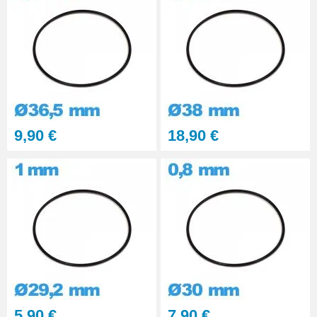
9,90 €
18,90 €
5,90 €
7,90 €