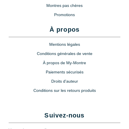
Montres pas chères
Promotions
À propos
Mentions légales
Conditions générales de vente
À propos de My-Montre
Paiements sécurisés
Droits d'auteur
Conditions sur les retours produits
Suivez-nous