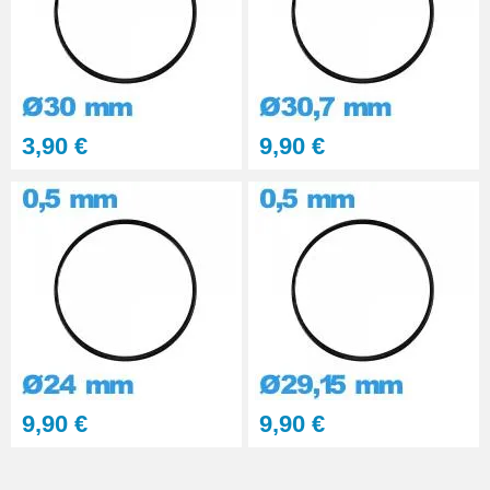
3,90 €
9,90 €
9,90 €
9,90 €