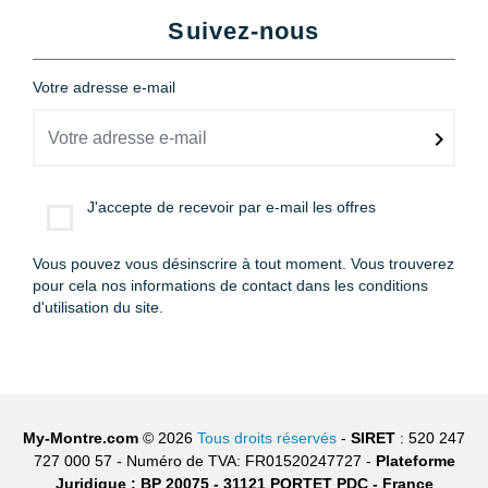
Suivez-nous
Votre adresse e-mail
J'accepte de recevoir par e-mail les offres
Vous pouvez vous désinscrire à tout moment. Vous trouverez
pour cela nos informations de contact dans les conditions
d'utilisation du site.
My-Montre.com
© 2026
Tous droits réservés
-
SIRET
: 520 247
727 000 57 - Numéro de TVA: FR01520247727 -
Plateforme
Juridique : BP 20075 - 31121 PORTET PDC - France