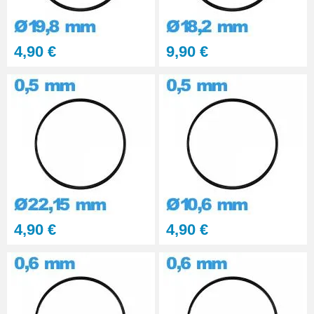
4,90 €
9,90 €
4,90 €
4,90 €