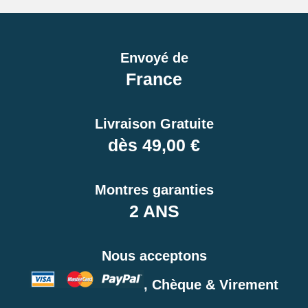
Envoyé de
France
Livraison Gratuite
dès 49,00 €
Montres garanties
2 ANS
Nous acceptons
, Chèque & Virement