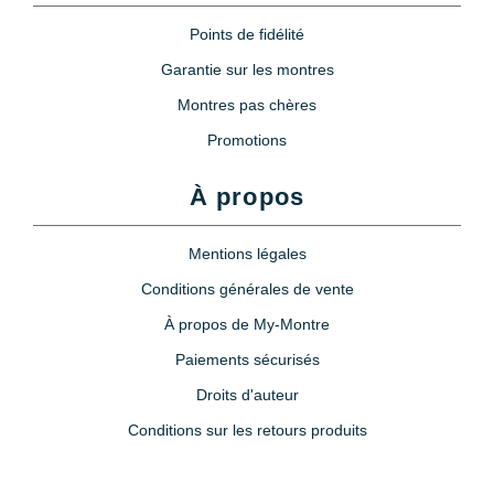
Points de fidélité
Garantie sur les montres
Montres pas chères
Promotions
À propos
Mentions légales
Conditions générales de vente
À propos de My-Montre
Paiements sécurisés
Droits d'auteur
Conditions sur les retours produits