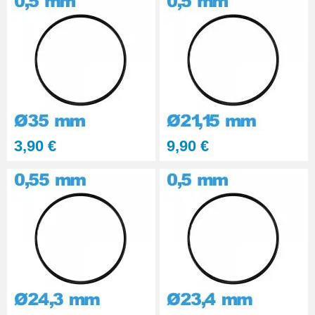
3,90 €
9,90 €