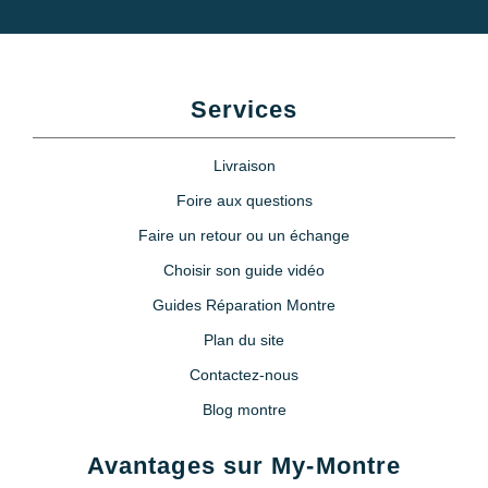
Services
Livraison
Foire aux questions
Faire un retour ou un échange
Choisir son guide vidéo
Guides Réparation Montre
Plan du site
Contactez-nous
Blog montre
Avantages sur My-Montre