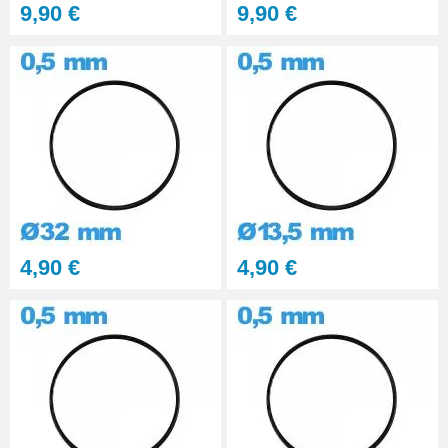
9,90 €
9,90 €
4,90 €
4,90 €