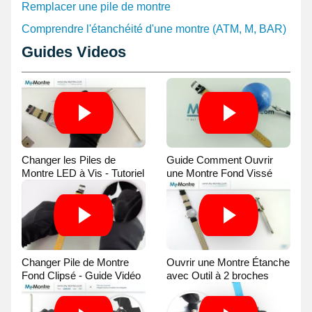
Remplacer une pile de montre
Comprendre l'étanchéité d'une montre (ATM, M, BAR)
Guides Videos
Changer les Piles de
Guide Comment Ouvrir
Montre LED à Vis - Tutoriel
une Montre Fond Vissé
Vidéo
avec une Balle
Changer Pile de Montre
Ouvrir une Montre Étanche
Fond Clipsé - Guide Vidéo
avec Outil à 2 broches
Guide Vidéo