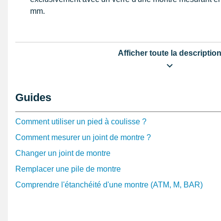
mm.
Afficher toute la descriptio
Guides
Comment utiliser un pied à coulisse ?
Comment mesurer un joint de montre ?
Changer un joint de montre
Remplacer une pile de montre
Comprendre l'étanchéité d'une montre (ATM, M, BAR)