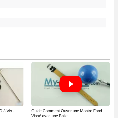
D à Vis -
Guide Comment Ouvrir une Montre Fond
Vissé avec une Balle