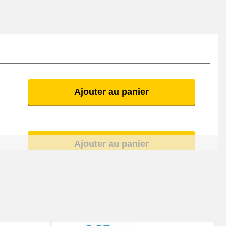
Ajouter au panier
Ajouter au panier
Ajouter au panier