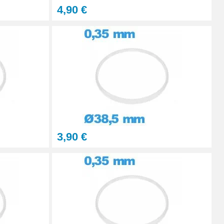
4,90 €
3,90 €