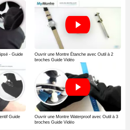
ipsé - Guide
Ouvrir une Montre Étanche avec Outil à 2
broches Guide Vidéo
ntif Guide
Ouvrir une Montre Waterproof avec Outil à 3
broches Guide Vidéo