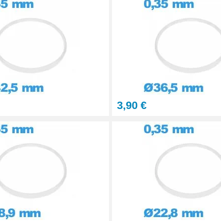
3,90 €