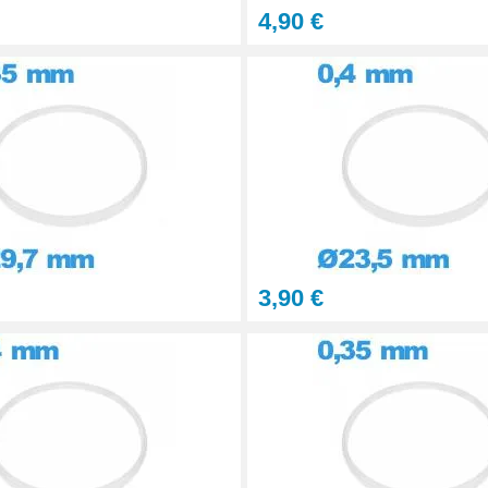
4,90 €
3,90 €