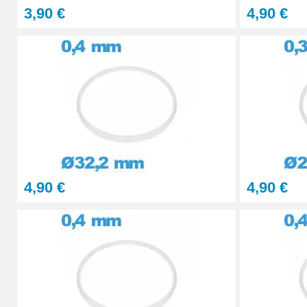
3,90 €
4,90 €
4,90 €
4,90 €