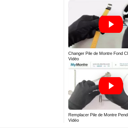
Changer Pile de Montre Fond Cl
Vidéo
Remplacer Pile de Montre Pende
Vidéo