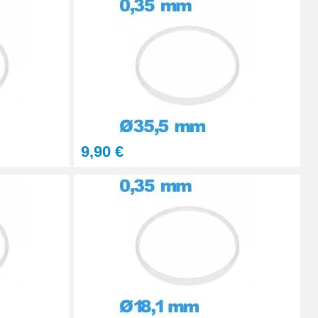
Ajouter au panier
9,90 €