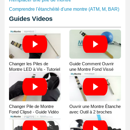
Comprendre l'étanchéité d'une montre (ATM, M, BAR)
Guides Videos
Changer les Piles de
Guide Comment Ouvrir
Montre LED à Vis - Tutoriel
une Montre Fond Vissé
Vidéo
avec une Balle
Changer Pile de Montre
Ouvrir une Montre Étanche
Fond Clipsé - Guide Vidéo
avec Outil à 2 broches
Guide Vidéo