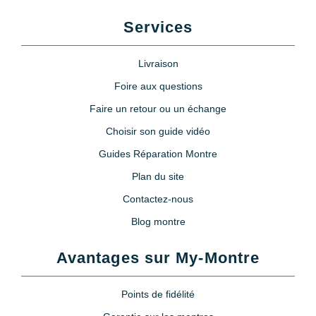
Services
Livraison
Foire aux questions
Faire un retour ou un échange
Choisir son guide vidéo
Guides Réparation Montre
Plan du site
Contactez-nous
Blog montre
Avantages sur My-Montre
Points de fidélité