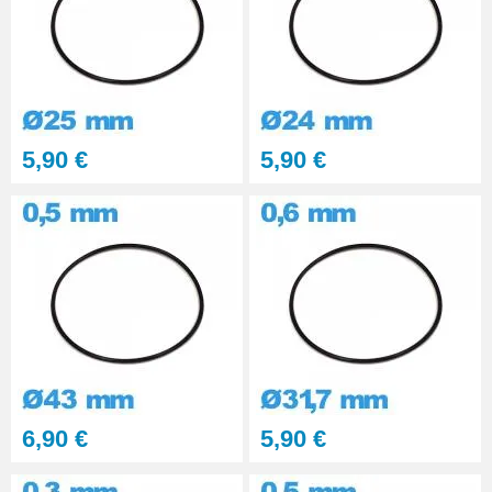
5,90 €
5,90 €
6,90 €
5,90 €