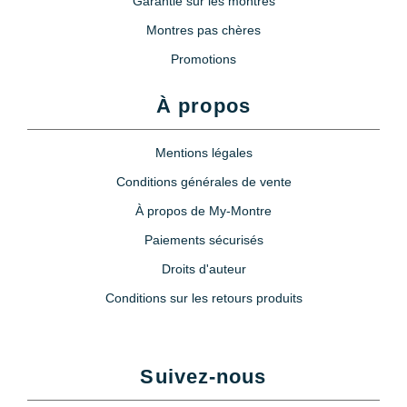
Garantie sur les montres
Montres pas chères
Promotions
À propos
Mentions légales
Conditions générales de vente
À propos de My-Montre
Paiements sécurisés
Droits d'auteur
Conditions sur les retours produits
Suivez-nous