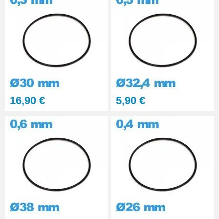
16,90 €
5,90 €