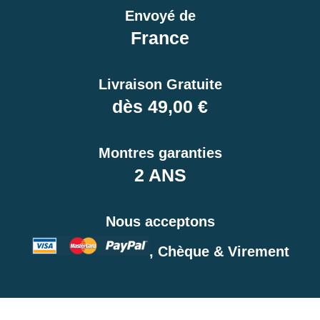
Envoyé de
France
Livraison Gratuite
dès 49,00 €
Montres garanties
2 ANS
Nous acceptons
, Chèque & Virement