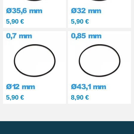
5,90 €
5,90 €
5,90 €
8,90 €