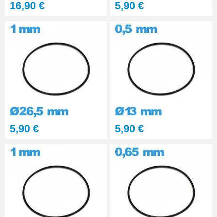
16,90 €
5,90 €
5,90 €
5,90 €