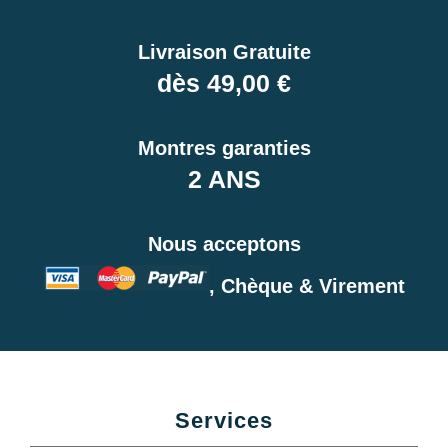
Livraison Gratuite
dès 49,00 €
Montres garanties
2 ANS
Nous acceptons
, Chèque & Virement
Services