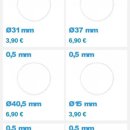
3,90 €
6,90 €
6,90 €
3,90 €