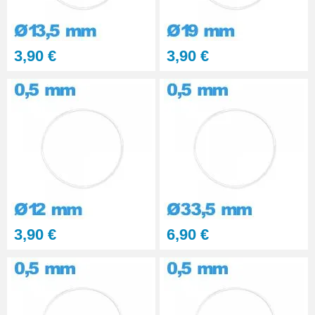
3,90 €
3,90 €
3,90 €
6,90 €