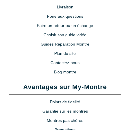
Livraison
Foire aux questions
Faire un retour ou un échange
Choisir son guide vidéo
Guides Réparation Montre
Plan du site
Contactez-nous
Blog montre
Avantages sur My-Montre
Points de fidélité
Garantie sur les montres
Montres pas chères
Promotions