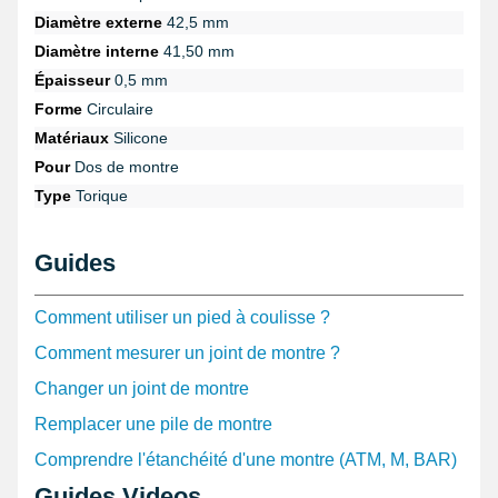
Diamètre externe
42,5 mm
Diamètre interne
41,50 mm
Épaisseur
0,5 mm
Forme
Circulaire
Matériaux
Silicone
Pour
Dos de montre
Type
Torique
Guides
Comment utiliser un pied à coulisse ?
Comment mesurer un joint de montre ?
Changer un joint de montre
Remplacer une pile de montre
Comprendre l'étanchéité d'une montre (ATM, M, BAR)
Guides Videos