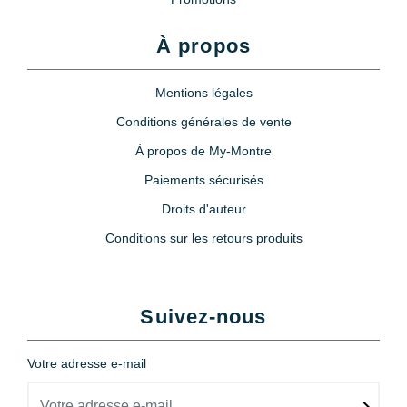
À propos
Mentions légales
Conditions générales de vente
À propos de My-Montre
Paiements sécurisés
Droits d'auteur
Conditions sur les retours produits
Suivez-nous
Votre adresse e-mail