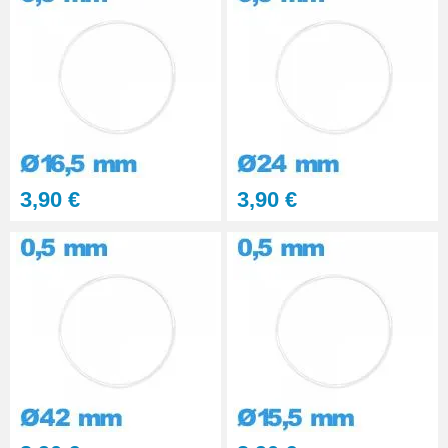
3,90 €
3,90 €