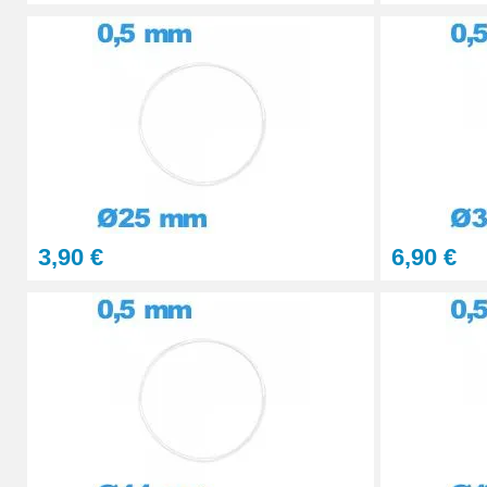
3,90 €
6,90 €