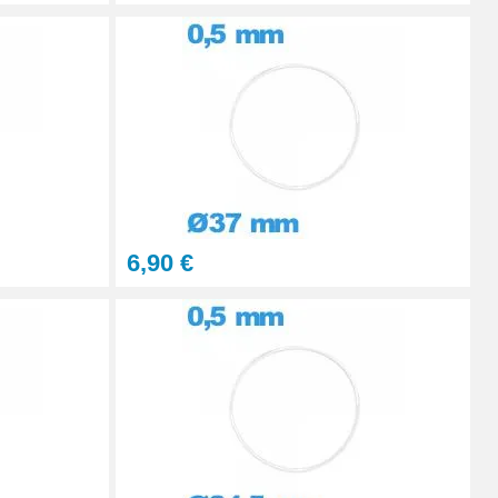
6,90 €