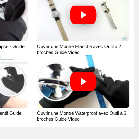
ipsé - Guide
Ouvrir une Montre Étanche avec Outil à 2
broches Guide Vidéo
ntif Guide
Ouvrir une Montre Waterproof avec Outil à 3
broches Guide Vidéo