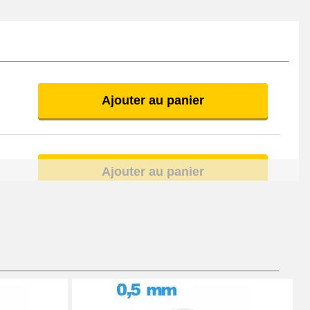
Ajouter au panier
Ajouter au panier
Ajouter au panier