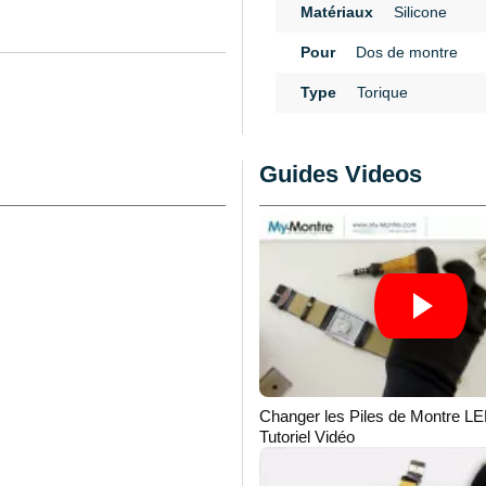
Matériaux
Silicone
Pour
Dos de montre
n
Type
Torique
Guides Videos
Changer les Piles de Montre LE
Tutoriel Vidéo