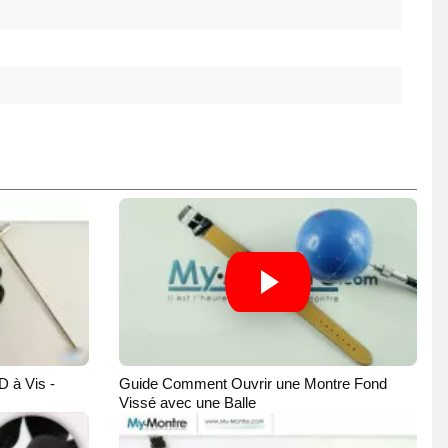
D à Vis -
Guide Comment Ouvrir une Montre Fond
Vissé avec une Balle