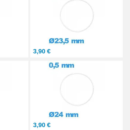
Ajouter au panier
3,90 €
3,90 €