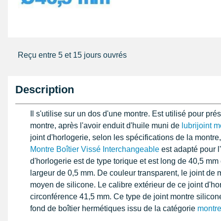
Reçu entre 5 et 15 jours ouvrés
Description
Il s'utilise sur un dos d'une montre. Est utilisé pour pré
montre, après l'avoir enduit d'huile muni de
lubrijoint 
joint d'horlogerie, selon les spécifications de la montre
Montre Boîtier Vissé Interchangeable
est adapté pour l'
d'horlogerie est de type torique et est long de 40,5 m
largeur de 0,5 mm. De couleur transparent, le joint de 
moyen de silicone. Le calibre extérieur de ce joint d'ho
circonférence 41,5 mm. Ce type de joint montre silicone
fond de boîtier hermétiques issu de la catégorie
montre