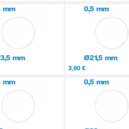
3,90 €