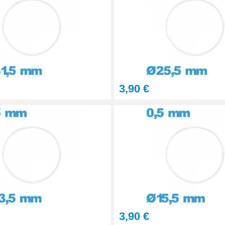
3,90 €
3,90 €