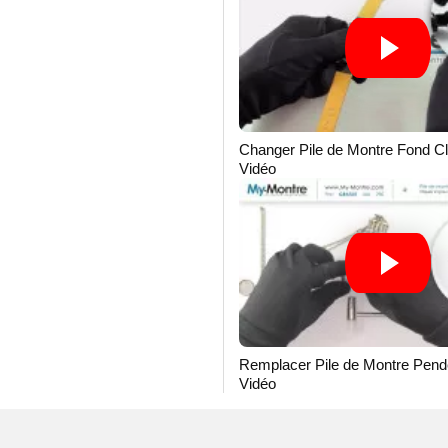
Changer Pile de Montre Fond Cl
Vidéo
Remplacer Pile de Montre Pende
Vidéo