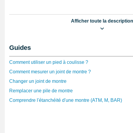
Afficher toute la descriptio
Guides
Comment utiliser un pied à coulisse ?
Comment mesurer un joint de montre ?
Changer un joint de montre
Remplacer une pile de montre
Comprendre l'étanchéité d'une montre (ATM, M, BAR)