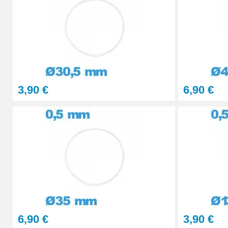
23,90 €
3,90 €
6,90 €
6,90 €
3,90 €