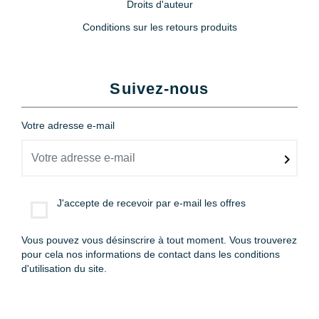
Droits d'auteur
Conditions sur les retours produits
Suivez-nous
Votre adresse e-mail
J'accepte de recevoir par e-mail les offres
Vous pouvez vous désinscrire à tout moment. Vous trouverez
pour cela nos informations de contact dans les conditions
d'utilisation du site.