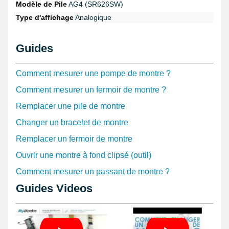
Modèle de Pile
AG4 (SR626SW)
Type d'affichage
Analogique
Guides
Comment mesurer une pompe de montre ?
Comment mesurer un fermoir de montre ?
Remplacer une pile de montre
Changer un bracelet de montre
Remplacer un fermoir de montre
Ouvrir une montre à fond clipsé (outil)
Comment mesurer un passant de montre ?
Guides Videos