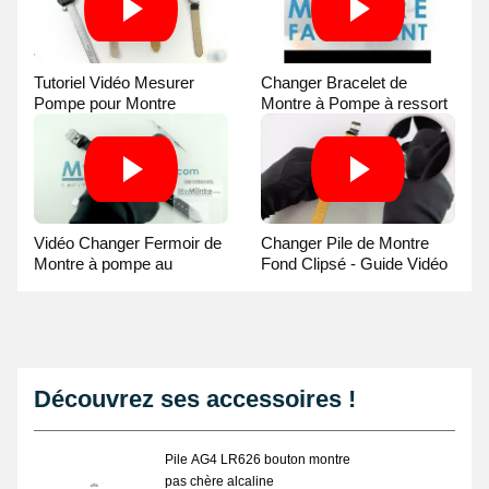
Tutoriel Vidéo Mesurer
Changer Bracelet de
Pompe pour Montre
Montre à Pompe à ressort
- Guide Vidéo
Vidéo Changer Fermoir de
Changer Pile de Montre
Montre à pompe au
Fond Clipsé - Guide Vidéo
Pointeau de Pose
Découvrez ses accessoires !
Pile AG4 LR626 bouton montre
pas chère alcaline