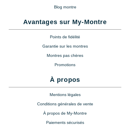
Blog montre
Avantages sur My-Montre
Points de fidélité
Garantie sur les montres
Montres pas chères
Promotions
À propos
Mentions légales
Conditions générales de vente
À propos de My-Montre
Paiements sécurisés