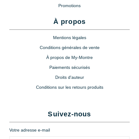
Promotions
À propos
Mentions légales
Conditions générales de vente
À propos de My-Montre
Paiements sécurisés
Droits d'auteur
Conditions sur les retours produits
Suivez-nous
Votre adresse e-mail