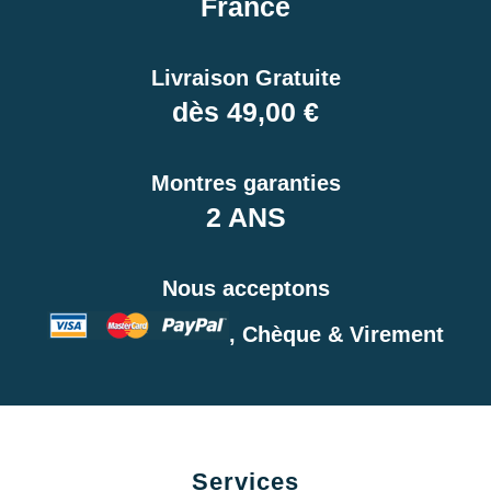
France
Livraison Gratuite
dès 49,00 €
Montres garanties
2 ANS
Nous acceptons
, Chèque & Virement
Services