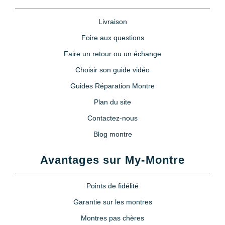
Livraison
Foire aux questions
Faire un retour ou un échange
Choisir son guide vidéo
Guides Réparation Montre
Plan du site
Contactez-nous
Blog montre
Avantages sur My-Montre
Points de fidélité
Garantie sur les montres
Montres pas chères