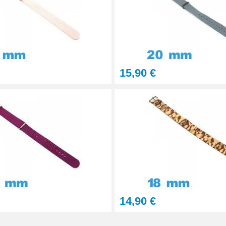
15,90 €
14,90 €