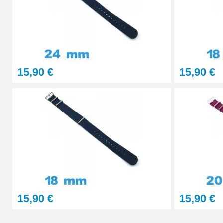
15,90 €
15,90 €
15,90 €
15,90 €