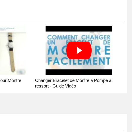
pour Montre
Changer Bracelet de Montre à Pompe à
ressort - Guide Vidéo