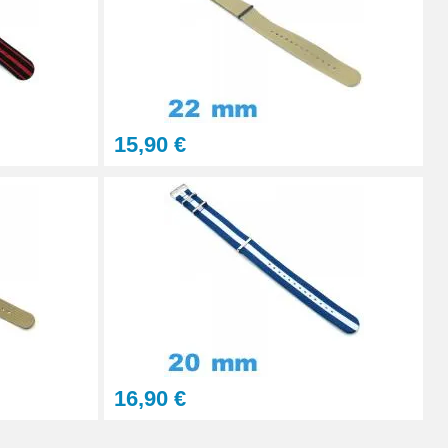
15,90 €
16,90 €