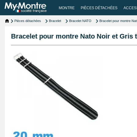
MONTRE
PIÈCES DÉTACHÉES
ACCES
Pièces détachées
Bracelet
Bracelet NATO
Bracelet pour montre Nat
Bracelet pour montre Nato Noir et Gris