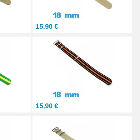
Ajouter au panier
15,90 €
Ajouter au panier
Ajouter au panier
Ajouter au panier
15,90 €
Ajouter au panier