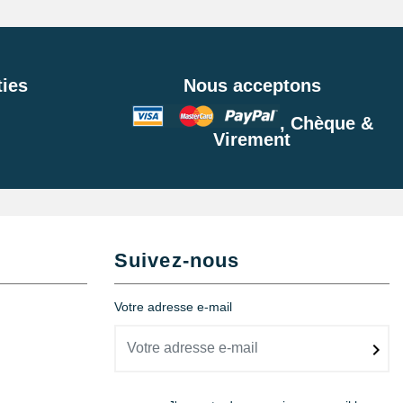
ies
Nous acceptons
, Chèque &
Virement
Suivez-nous
Votre adresse e-mail