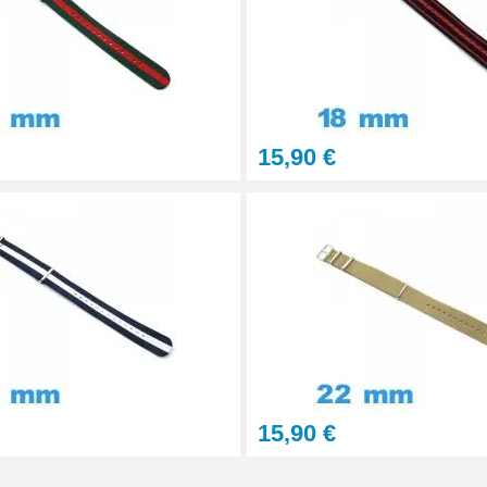
15,90 €
15,90 €