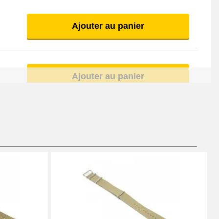
Ajouter au panier
Ajouter au panier
Ajouter au panier
À configurer