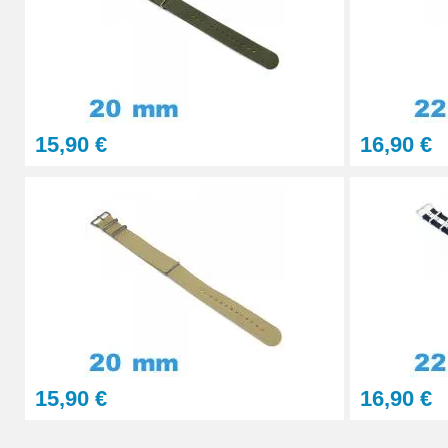
15,90 €
16,90 €
15,90 €
16,90 €