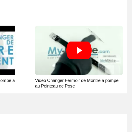
Pompe à
Vidéo Changer Fermoir de Montre à pompe
au Pointeau de Pose