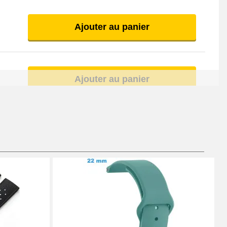
Ajouter au panier
Ajouter au panier
Ajouter au panier
Ajouter au panier