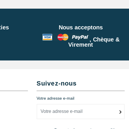
ies
Nous acceptons
, Chèque &
Virement
Suivez-nous
Votre adresse e-mail