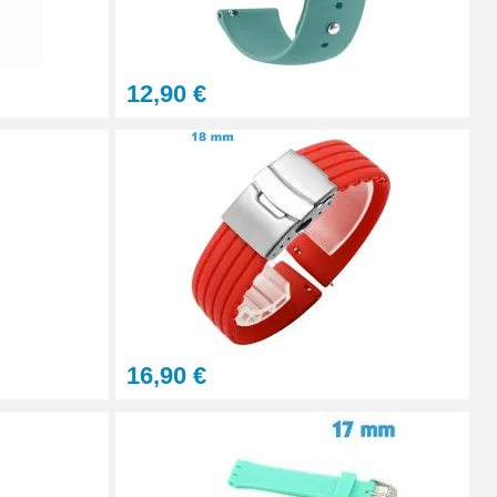
À configurer
12,90 €
Ajouter au panier
Ajouter au panier
Ajouter au panier
16,90 €
Ajouter au panier