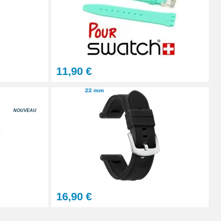
Ajouter au panier
11,90 €
Ajouter au panier
NOUVEAU
Ajouter au panier
16,90 €