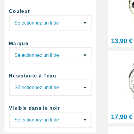
Couleur
13,90 €
Marque
Résistante à l'eau
Visible dans le noir
17,90 €