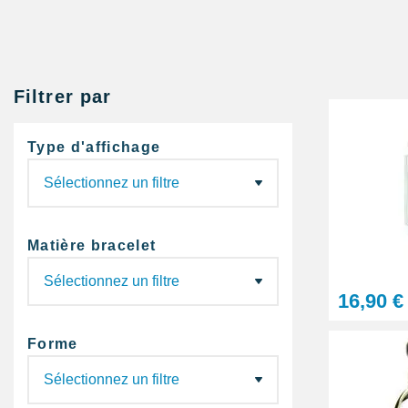
Filtrer par
Type d'affichage
Matière bracelet
16,90 €
Forme