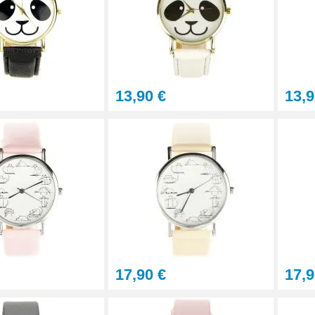
13,90 €
13,9
17,90 €
17,9