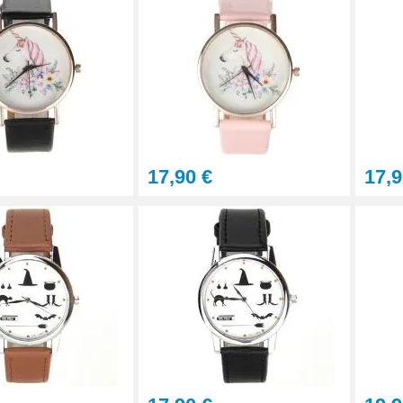
17,90 €
17,9