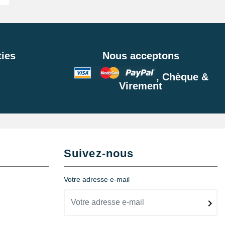
ies
Nous acceptons
, Chèque &
Virement
Suivez-nous
Votre adresse e-mail