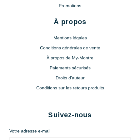
Promotions
À propos
Mentions légales
Conditions générales de vente
À propos de My-Montre
Paiements sécurisés
Droits d'auteur
Conditions sur les retours produits
Suivez-nous
Votre adresse e-mail