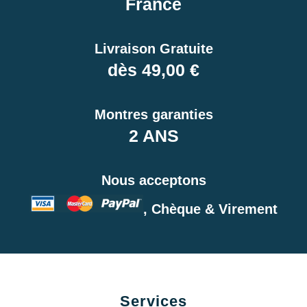
France
Livraison Gratuite
dès 49,00 €
Montres garanties
2 ANS
Nous acceptons
, Chèque & Virement
Services