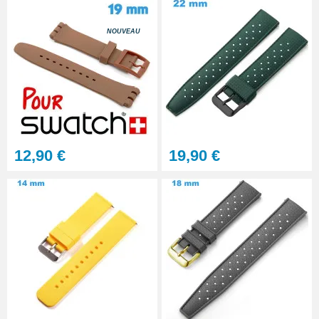
NOUVEAU
12,90 €
19,90 €