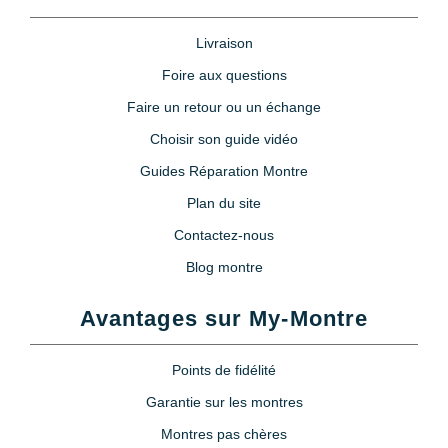
Livraison
Foire aux questions
Faire un retour ou un échange
Choisir son guide vidéo
Guides Réparation Montre
Plan du site
Contactez-nous
Blog montre
Avantages sur My-Montre
Points de fidélité
Garantie sur les montres
Montres pas chères