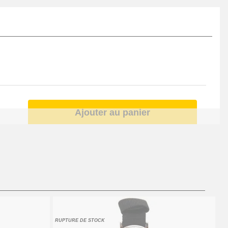
Ajouter au panier
Ajouter au panier
Ajouter au panier
RUPTURE DE STOCK