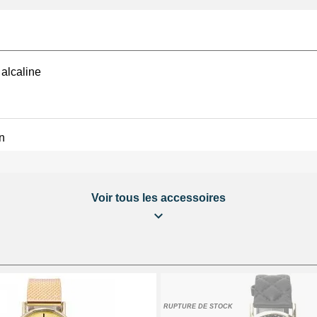
alcaline
n
Voir tous les accessoires
RUPTURE DE STOCK