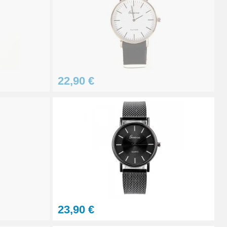
Ajouter au panier
22,90 €
Ajouter au panier
Ajouter au panier
Ajouter au panier
23,90 €