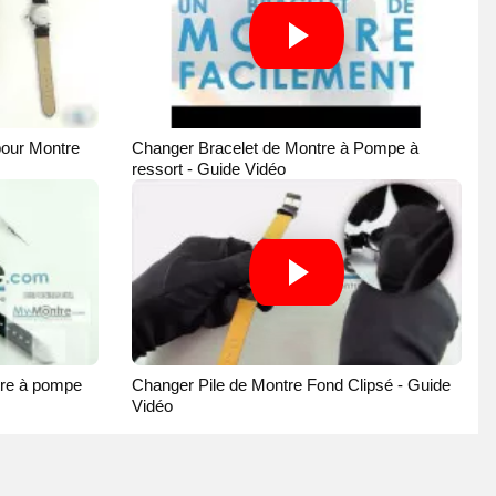
pour Montre
Changer Bracelet de Montre à Pompe à
ressort - Guide Vidéo
tre à pompe
Changer Pile de Montre Fond Clipsé - Guide
Vidéo