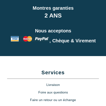
Montres garanties
2 ANS
Nous acceptons
, Chèque & Virement
Services
Livraison
Foire aux questions
Faire un retour ou un échange