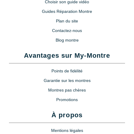
Choisir son guide vidéo
Guides Réparation Montre
Plan du site
Contactez-nous
Blog montre
Avantages sur My-Montre
Points de fidélité
Garantie sur les montres
Montres pas chères
Promotions
À propos
Mentions légales