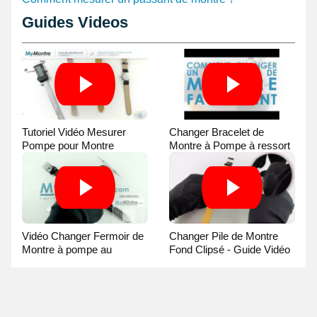
Guides Videos
Tutoriel Vidéo Mesurer
Changer Bracelet de
Pompe pour Montre
Montre à Pompe à ressort
- Guide Vidéo
Vidéo Changer Fermoir de
Changer Pile de Montre
Montre à pompe au
Fond Clipsé - Guide Vidéo
Pointeau de Pose