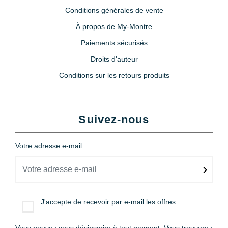
Conditions générales de vente
À propos de My-Montre
Paiements sécurisés
Droits d'auteur
Conditions sur les retours produits
Suivez-nous
Votre adresse e-mail
J'accepte de recevoir par e-mail les offres