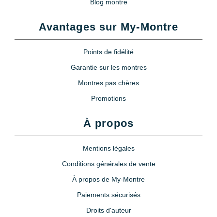
Blog montre
Avantages sur My-Montre
Points de fidélité
Garantie sur les montres
Montres pas chères
Promotions
À propos
Mentions légales
Conditions générales de vente
À propos de My-Montre
Paiements sécurisés
Droits d'auteur