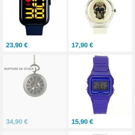
23,90 €
17,90 €
RUPTURE DE STOCK
34,90 €
15,90 €