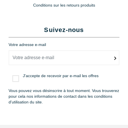
Conditions sur les retours produits
Suivez-nous
Votre adresse e-mail
J'accepte de recevoir par e-mail les offres
Vous pouvez vous désinscrire à tout moment. Vous trouverez
pour cela nos informations de contact dans les conditions
d'utilisation du site.