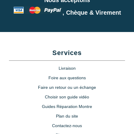
, Chèque & Virement
Services
Livraison
Foire aux questions
Faire un retour ou un échange
Choisir son guide vidéo
Guides Réparation Montre
Plan du site
Contactez-nous