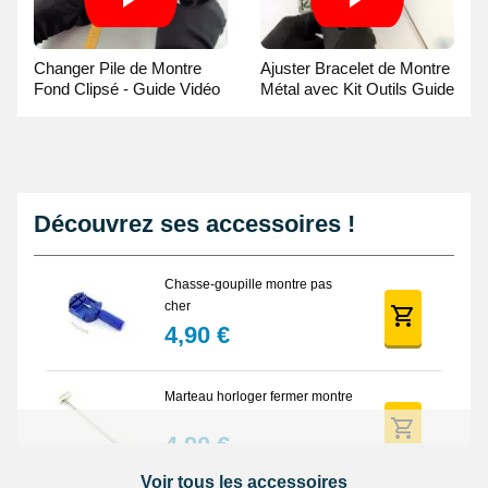
Changer Pile de Montre
Ajuster Bracelet de Montre
Fond Clipsé - Guide Vidéo
Métal avec Kit Outils Guide
Vidéo
Découvrez ses accessoires !
Chasse-goupille montre pas
cher
4,90 €
Marteau horloger fermer montre
4,90 €
Voir tous les accessoires