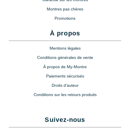
Montres pas chères
Promotions
À propos
Mentions légales
Conditions générales de vente
À propos de My-Montre
Paiements sécurisés
Droits d'auteur
Conditions sur les retours produits
Suivez-nous