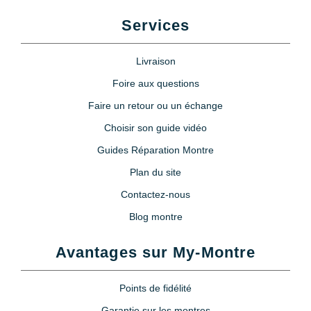
Services
Livraison
Foire aux questions
Faire un retour ou un échange
Choisir son guide vidéo
Guides Réparation Montre
Plan du site
Contactez-nous
Blog montre
Avantages sur My-Montre
Points de fidélité
Garantie sur les montres