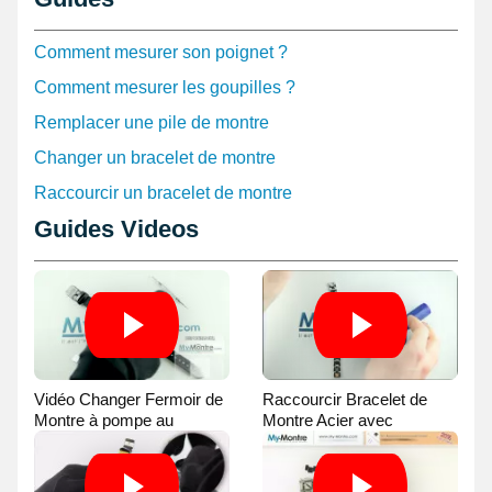
Comment mesurer son poignet ?
Comment mesurer les goupilles ?
Remplacer une pile de montre
Changer un bracelet de montre
Raccourcir un bracelet de montre
Guides Videos
Vidéo Changer Fermoir de
Raccourcir Bracelet de
Montre à pompe au
Montre Acier avec
Pointeau de Pose
Chasse-Goupille - Vidéo