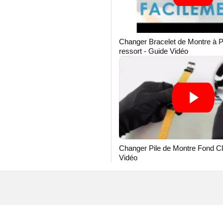
Changer Bracelet de Montre à 
ressort - Guide Vidéo
Changer Pile de Montre Fond Cl
Vidéo