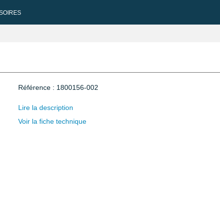
SOIRES
Référence : 1800156-002
Lire la description
Voir la fiche technique