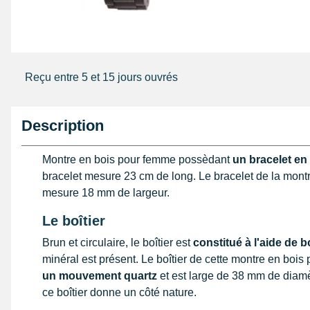
Reçu entre 5 et 15 jours ouvrés
Description
Montre en bois pour femme possèdant
un bracelet en
bracelet mesure 23 cm de long. Le bracelet de la mon
mesure 18 mm de largeur.
Le boîtier
Brun et circulaire, le boîtier est
constitué à l'aide de b
minéral est présent. Le boîtier de cette montre en boi
un mouvement quartz
et est large de 38 mm de diam
ce boîtier donne un côté nature.