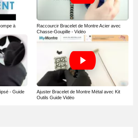
Pompe à
Raccourcir Bracelet de Montre Acier avec
Chasse-Goupille - Vidéo
ipsé - Guide
Ajuster Bracelet de Montre Métal avec Kit
Outils Guide Vidéo