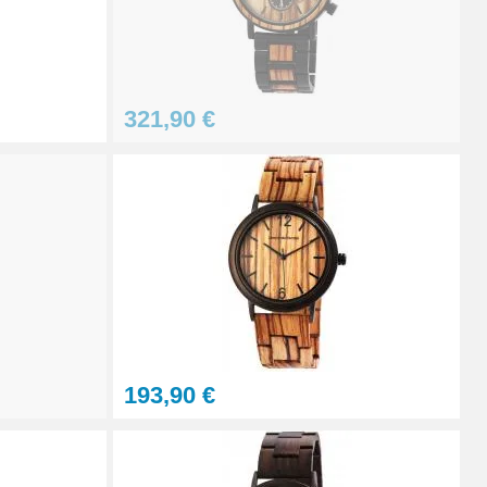
À configurer
321,90 €
Ajouter au panier
Ajouter au panier
Ajouter au panier
193,90 €