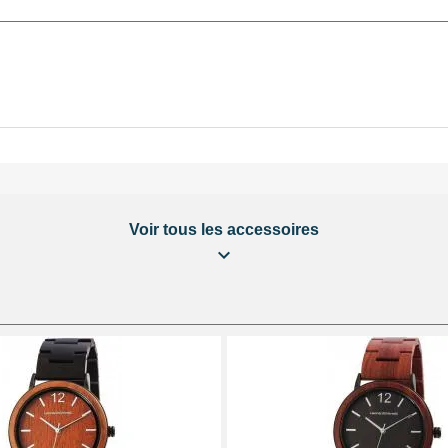
Voir tous les accessoires