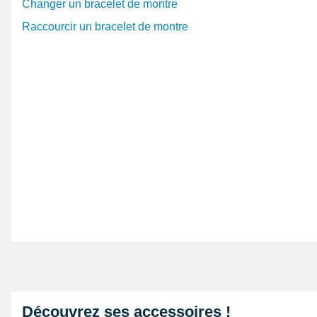
Changer un bracelet de montre
Raccourcir un bracelet de montre
Découvrez ses accessoires !