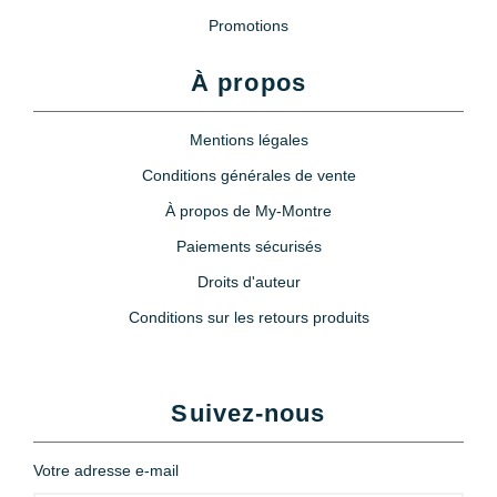
Promotions
Loupe à oeil 3x
À propos
6,90 €
Mentions légales
Conditions générales de vente
À propos de My-Montre
Paiements sécurisés
Droits d'auteur
Conditions sur les retours produits
Suivez-nous
Votre adresse e-mail