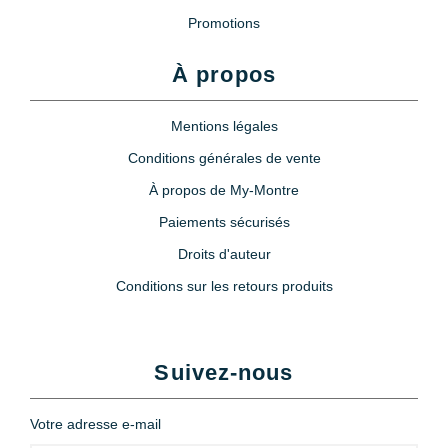
Promotions
Loupe à oeil 3x
À propos
6,90 €
Mentions légales
Conditions générales de vente
À propos de My-Montre
Paiements sécurisés
Droits d'auteur
Conditions sur les retours produits
Suivez-nous
Votre adresse e-mail