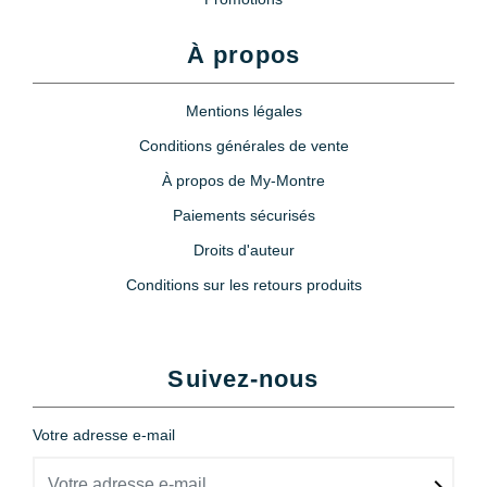
Loupe à oeil 3x
À propos
6,90 €
Mentions légales
Conditions générales de vente
À propos de My-Montre
Paiements sécurisés
Droits d'auteur
Conditions sur les retours produits
Suivez-nous
Votre adresse e-mail