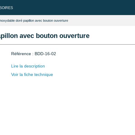
SOIRES
noxydable doré papillon avec bouton ouverture
pillon avec bouton ouverture
Référence : BDD-16-02
Lire la description
Voir la fiche technique