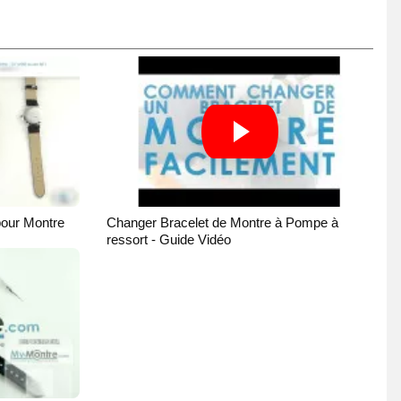
pour Montre
Changer Bracelet de Montre à Pompe à
ressort - Guide Vidéo