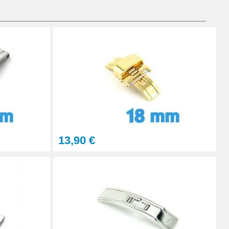
Ajouter au panier
Ajouter au panier
Ajouter au panier
13,90 €
Ajouter au panier
Ajouter au panier