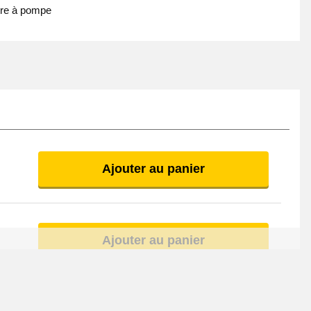
tre à pompe
Ajouter au panier
Ajouter au panier