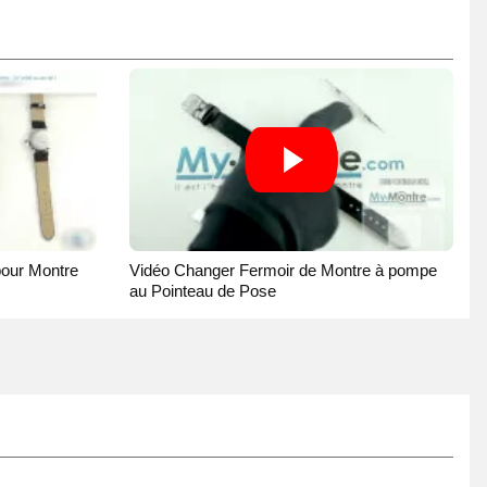
pour Montre
Vidéo Changer Fermoir de Montre à pompe
au Pointeau de Pose