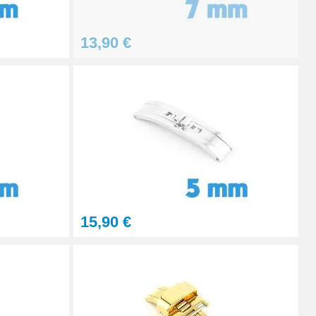
13,90 €
15,90 €