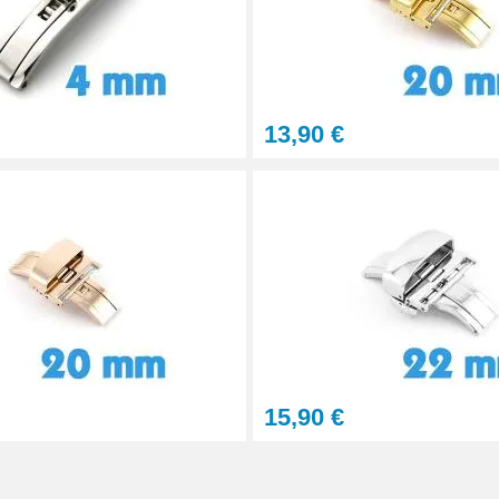
13,90 €
15,90 €