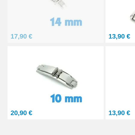
17,90 €
13,90 €
20,90 €
13,90 €