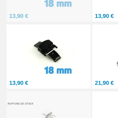
13,90 €
13,90 €
13,90 €
21,90 €
RUPTURE DE STOCK