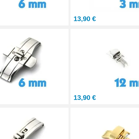
13,90 €
13,90 €