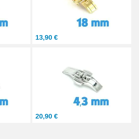
13,90 €
20,90 €