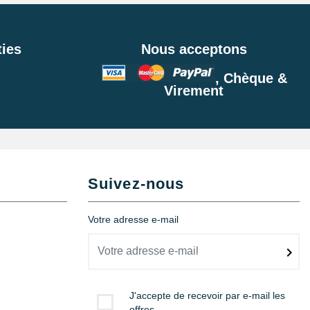
ies
Nous acceptons
, Chèque &
Virement
Suivez-nous
Votre adresse e-mail
J'accepte de recevoir par e-mail les
offres