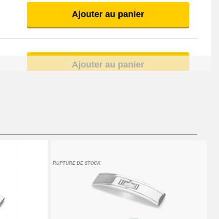
Ajouter au panier
Ajouter au panier
Ajouter au panier
RUPTURE DE STOCK