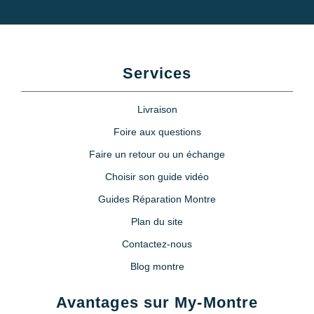
Services
Livraison
Foire aux questions
Faire un retour ou un échange
Choisir son guide vidéo
Guides Réparation Montre
Plan du site
Contactez-nous
Blog montre
Avantages sur My-Montre