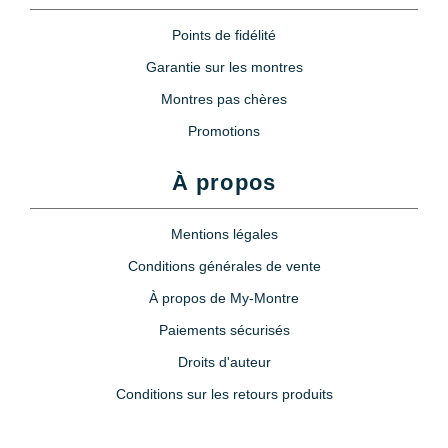
Points de fidélité
Garantie sur les montres
Montres pas chères
Promotions
À propos
Mentions légales
Conditions générales de vente
À propos de My-Montre
Paiements sécurisés
Droits d'auteur
Conditions sur les retours produits