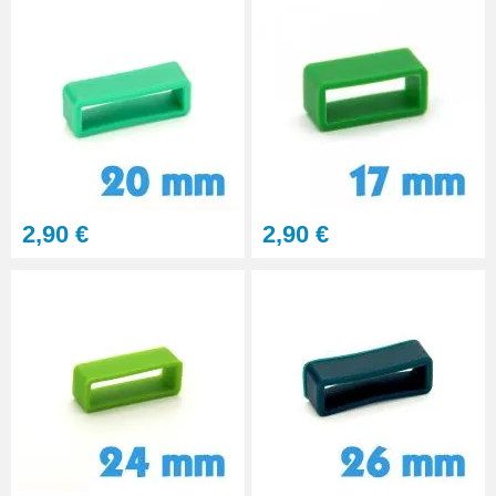
2,90 €
2,90 €