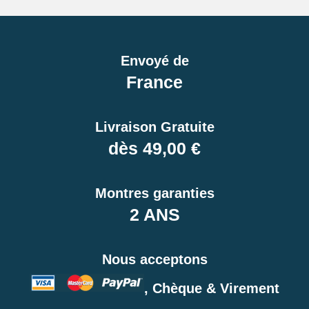
Envoyé de
France
Livraison Gratuite
dès 49,00 €
Montres garanties
2 ANS
Nous acceptons
, Chèque & Virement