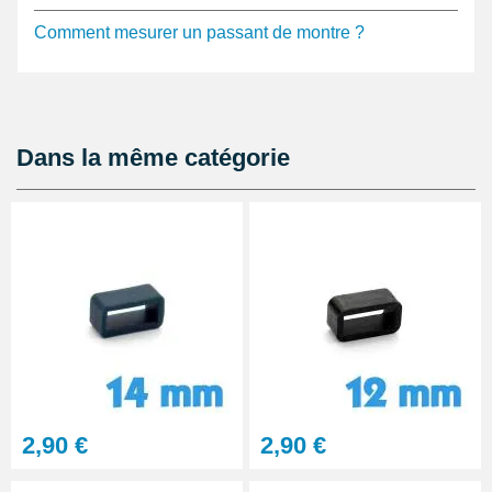
Comment mesurer un passant de montre ?
Dans la même catégorie
2,90 €
2,90 €