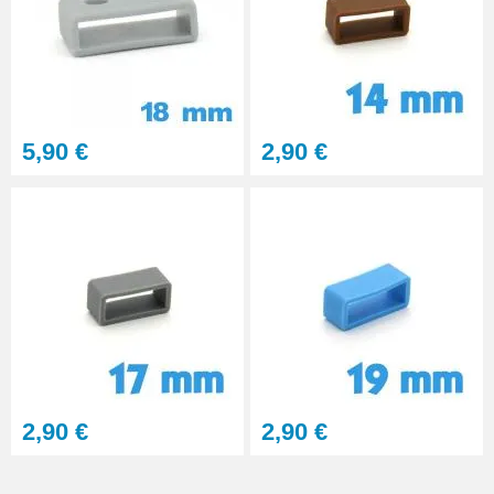
5,90 €
2,90 €
2,90 €
2,90 €