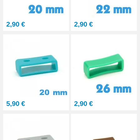
2,90 €
2,90 €
5,90 €
2,90 €