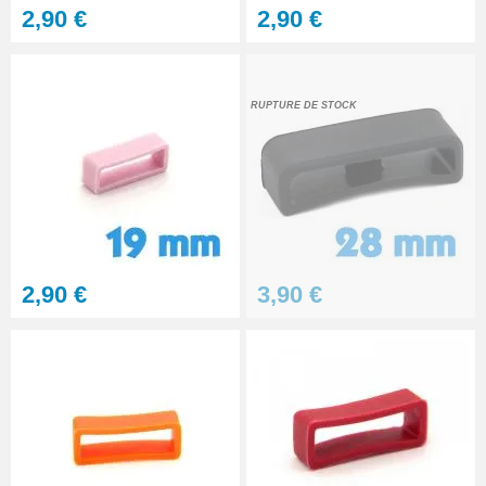
2,90 €
2,90 €
RUPTURE DE STOCK
2,90 €
3,90 €