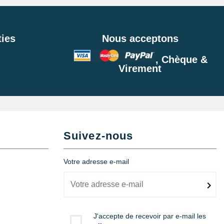
ies
Nous acceptons
, Chèque &
Virement
Suivez-nous
Votre adresse e-mail
J'accepte de recevoir par e-mail les