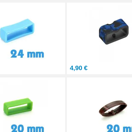
4,90 €