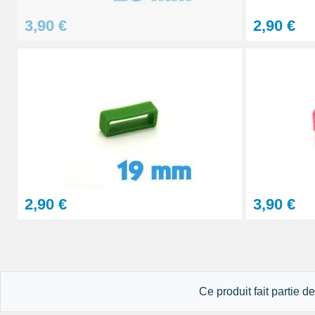
3,90 €
2,90 €
2,90 €
3,90 €
Ce produit fait partie d