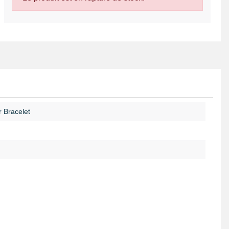
 Bracelet