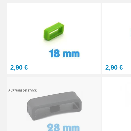
2,90 €
2,90 €
RUPTURE DE STOCK