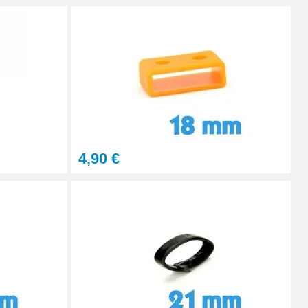
4,90 €