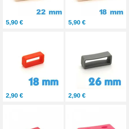
5,90 €
5,90 €
2,90 €
2,90 €