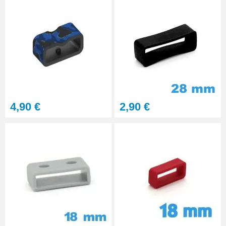
4,90 €
2,90 €