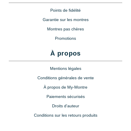
Points de fidélité
Garantie sur les montres
Montres pas chères
Promotions
À propos
Mentions légales
Conditions générales de vente
À propos de My-Montre
Paiements sécurisés
Droits d'auteur
Conditions sur les retours produits