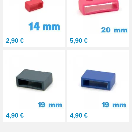
2,90 €
5,90 €
4,90 €
4,90 €