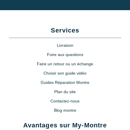
Services
Livraison
Foire aux questions
Faire un retour ou un échange
Choisir son guide vidéo
Guides Réparation Montre
Plan du site
Contactez-nous
Blog montre
Avantages sur My-Montre