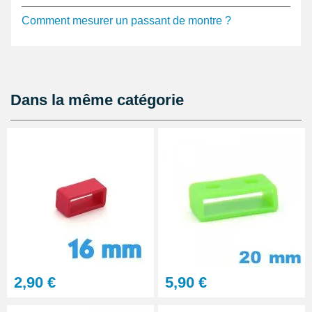
Comment mesurer un passant de montre ?
Dans la même catégorie
2,90 €
5,90 €