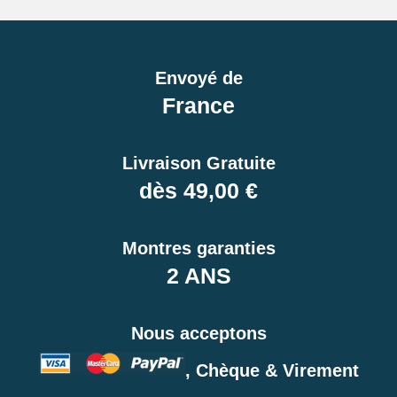
Envoyé de
France
Livraison Gratuite
dès 49,00 €
Montres garanties
2 ANS
Nous acceptons
, Chèque & Virement