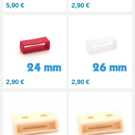
5,90 €
2,90 €
2,90 €
2,90 €