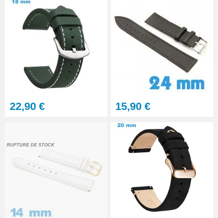
22,90 €
15,90 €
RUPTURE DE STOCK