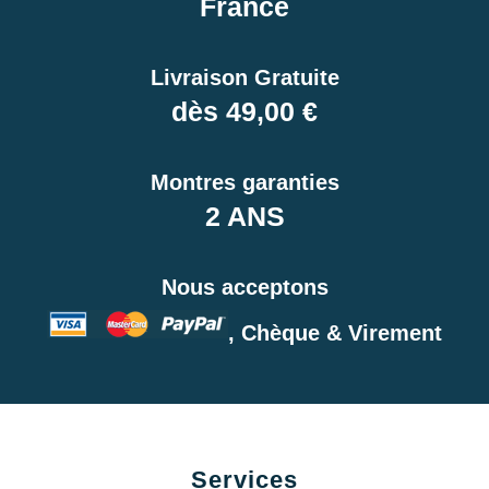
France
Livraison Gratuite
dès 49,00 €
Montres garanties
2 ANS
Nous acceptons
, Chèque & Virement
Services