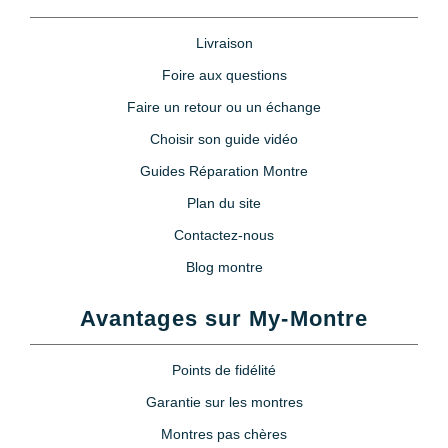
Livraison
Foire aux questions
Faire un retour ou un échange
Choisir son guide vidéo
Guides Réparation Montre
Plan du site
Contactez-nous
Blog montre
Avantages sur My-Montre
Points de fidélité
Garantie sur les montres
Montres pas chères