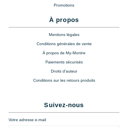
Promotions
À propos
Mentions légales
Conditions générales de vente
À propos de My-Montre
Paiements sécurisés
Droits d'auteur
Conditions sur les retours produits
Suivez-nous
Votre adresse e-mail