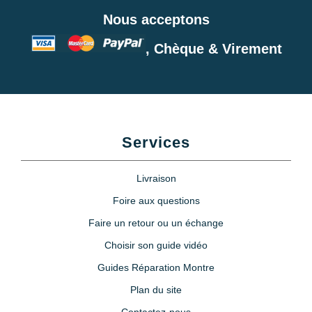
Nous acceptons
, Chèque & Virement
Services
Livraison
Foire aux questions
Faire un retour ou un échange
Choisir son guide vidéo
Guides Réparation Montre
Plan du site
Contactez-nous