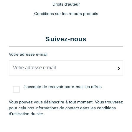
Droits d'auteur
Conditions sur les retours produits
Suivez-nous
Votre adresse e-mail
J'accepte de recevoir par e-mail les offres
Vous pouvez vous désinscrire à tout moment. Vous trouverez
pour cela nos informations de contact dans les conditions
d'utilisation du site.