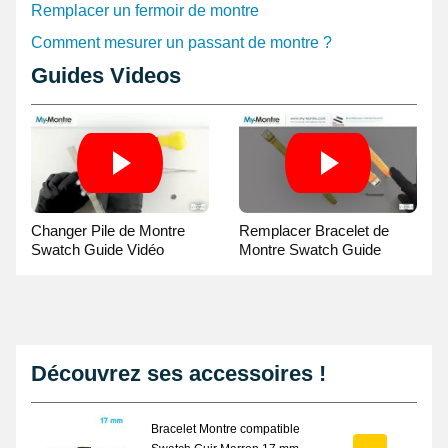
Remplacer un fermoir de montre
Comment mesurer un passant de montre ?
Guides Videos
Changer Pile de Montre
Remplacer Bracelet de
Swatch Guide Vidéo
Montre Swatch Guide
Vidéo
Découvrez ses accessoires !
Bracelet Montre compatible