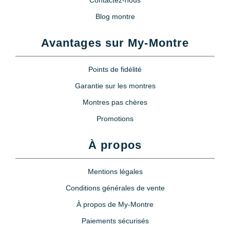
Blog montre
Avantages sur My-Montre
Points de fidélité
Garantie sur les montres
Montres pas chères
Promotions
À propos
Mentions légales
Conditions générales de vente
À propos de My-Montre
Paiements sécurisés