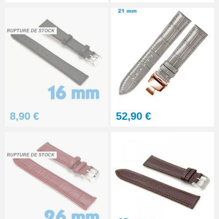
RUPTURE DE STOCK
8,90 €
52,90 €
RUPTURE DE STOCK