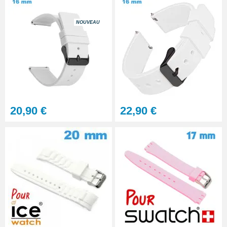
NOUVEAU
20,90 €
22,90 €