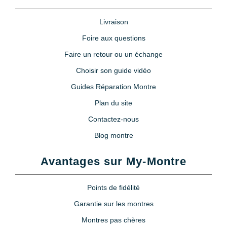
Livraison
Foire aux questions
Faire un retour ou un échange
Choisir son guide vidéo
Guides Réparation Montre
Plan du site
Contactez-nous
Blog montre
Avantages sur My-Montre
Points de fidélité
Garantie sur les montres
Montres pas chères