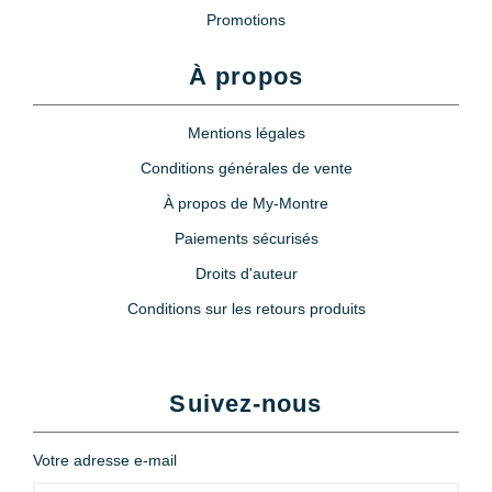
Promotions
À propos
Mentions légales
Conditions générales de vente
À propos de My-Montre
Paiements sécurisés
Droits d'auteur
Conditions sur les retours produits
Suivez-nous
Votre adresse e-mail