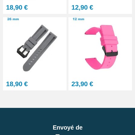
18,90 €
12,90 €
18,90 €
23,90 €
Envoyé de