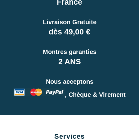
France
Livraison Gratuite
dès 49,00 €
Montres garanties
2 ANS
Nous acceptons
, Chèque & Virement
Services