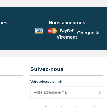
ies
Nous acceptons
, Chèque &
Virement
Suivez-nous
Votre adresse e-mail