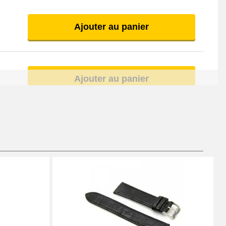
Ajouter au panier
Ajouter au panier
Ajouter au panier
Ajouter au panier