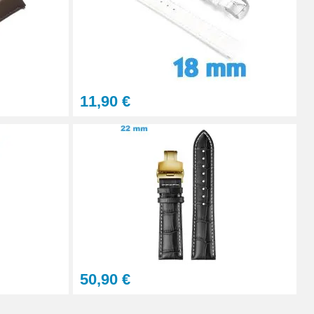
Ajouter au panier
11,90 €
Ajouter au panier
Ajouter au panier
50,90 €