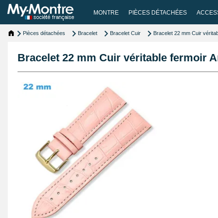
MONTRE
PIÈCES DÉTACHÉES
ACCES
Pièces détachées
Bracelet
Bracelet Cuir
Bracelet 22 mm Cuir véritab
Bracelet 22 mm Cuir véritable fermoir 