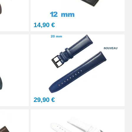
À configurer
14,90 €
Ajouter au panier
NOUVEAU
Ajouter au panier
Ajouter au panier
29,90 €
Ajouter au panier