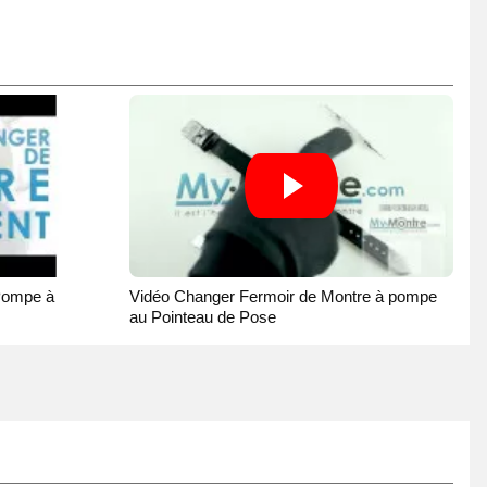
Pompe à
Vidéo Changer Fermoir de Montre à pompe
au Pointeau de Pose