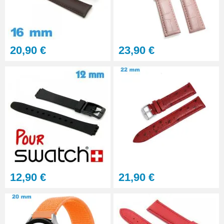
20,90 €
23,90 €
12,90 €
21,90 €