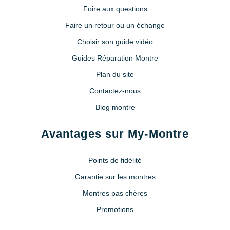
Foire aux questions
Faire un retour ou un échange
Choisir son guide vidéo
Guides Réparation Montre
Plan du site
Contactez-nous
Blog montre
Avantages sur My-Montre
Points de fidélité
Garantie sur les montres
Montres pas chères
Promotions