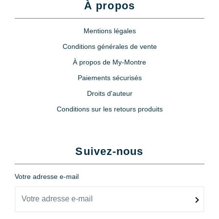
À propos
Mentions légales
Conditions générales de vente
À propos de My-Montre
Paiements sécurisés
Droits d'auteur
Conditions sur les retours produits
Suivez-nous
Votre adresse e-mail