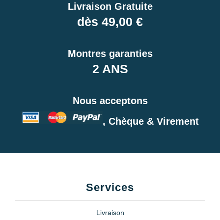
Livraison Gratuite
dès 49,00 €
Montres garanties
2 ANS
Nous acceptons
, Chèque & Virement
Services
Livraison