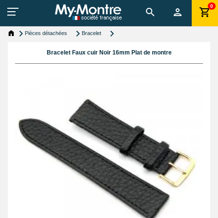
0
Pièces détachées
Bracelet
Bracelet Faux cuir Noir 16mm Plat de montre