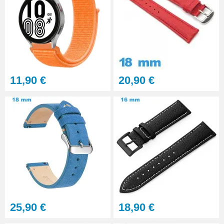
11,90 €
20,90 €
25,90 €
18,90 €