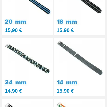
15,90 €
15,90 €
14,90 €
15,90 €