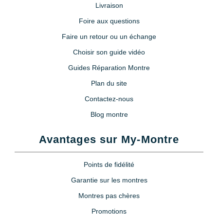
Livraison
Foire aux questions
Faire un retour ou un échange
Choisir son guide vidéo
Guides Réparation Montre
Plan du site
Contactez-nous
Blog montre
Avantages sur My-Montre
Points de fidélité
Garantie sur les montres
Montres pas chères
Promotions