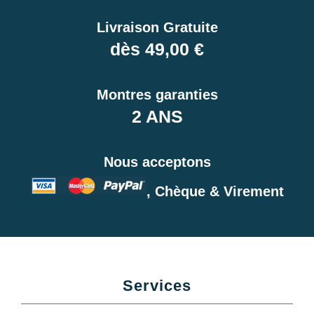
Livraison Gratuite
dès 49,00 €
Montres garanties
2 ANS
Nous acceptons
, Chèque & Virement
Services