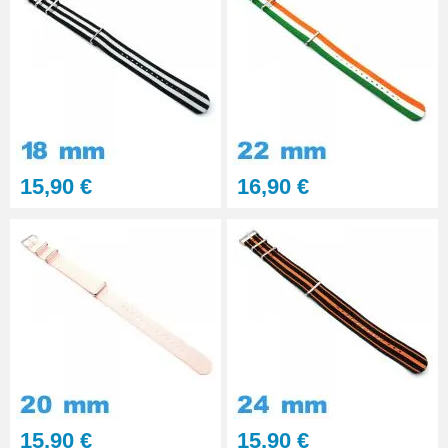
15,90 €
16,90 €
15,90 €
15,90 €