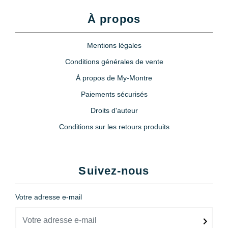
À propos
Mentions légales
Conditions générales de vente
À propos de My-Montre
Paiements sécurisés
Droits d'auteur
Conditions sur les retours produits
Suivez-nous
Votre adresse e-mail